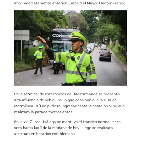
año inmediatamente anterior”. Señaló el Mayor Héctor Franco.
En la terminal de transportes de Bucaramanga se presentó
alta afluencia de vehículos, lo que ocasionó que la ruta de
Metrolínea P10 no pudiera ingresar hasta la estación si no que
realizará la parada metros antes.
En la vía Curos- Málaga se mantuvo el tránsito normal, pero
será hasta las 7 de la mañana de hoy, luego se realizará
apertura en horarios establecidos.