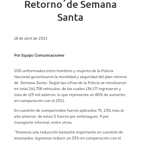
Retorno´de Semana
Santa
18 de abril de 2022
Por Equipo Comunicaciones
200 uniformados entre hombres y mujeres de la Policía
Nacional garantizaron la movilidad y seguridad del plan retorno
de Semana Santa. Según las cifras de la Policía se movilizaron
en total 261.758 vehículos, de los cuales 136.177 ingresaron y
más de 125 mil salieron, lo que representa un 80% de aumento
en comparación con el 2021.
En cuestión de comparendos fueron aplicados 75, 23% más al
año anterior, de estos 5 fueron por embriaguez, 9 por
transporte informal, entre otros.
“Tenemos una reducción bastante importante en cuestión de
lesionados, logramos reducir un 33% en comparación con el