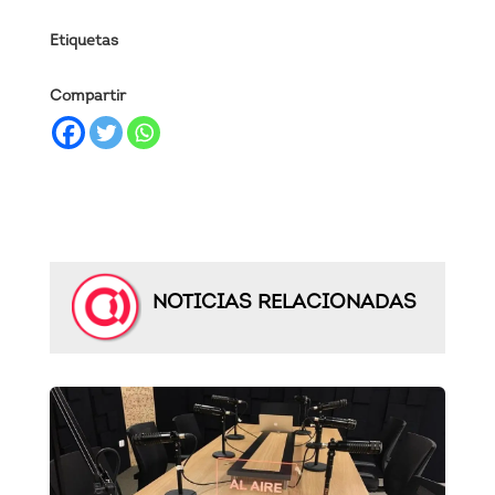
Etiquetas
Compartir
NOTICIAS RELACIONADAS