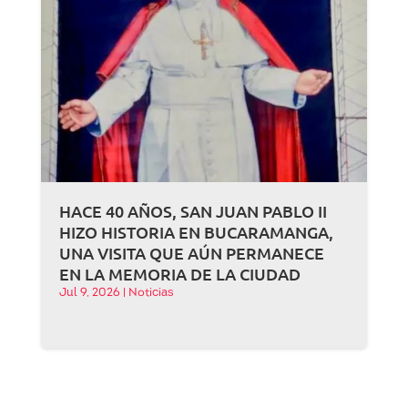
HACE 40 AÑOS, SAN JUAN PABLO II
HIZO HISTORIA EN BUCARAMANGA,
UNA VISITA QUE AÚN PERMANECE
EN LA MEMORIA DE LA CIUDAD
Jul 9, 2026
|
Noticias