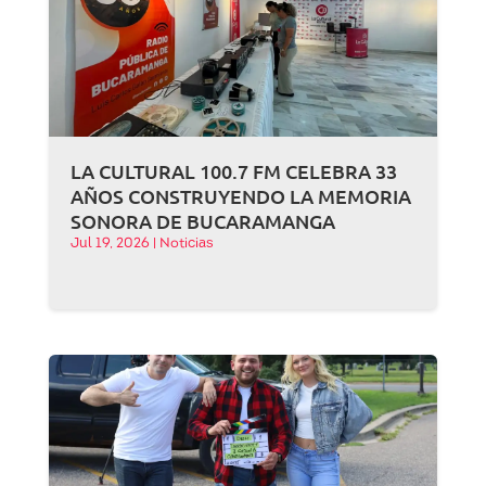
LA CULTURAL 100.7 FM CELEBRA 33
AÑOS CONSTRUYENDO LA MEMORIA
SONORA DE BUCARAMANGA
Jul 19, 2026
|
Noticias