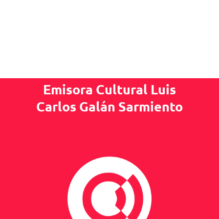
Emisora Cultural Luis
Carlos Galán Sarmiento