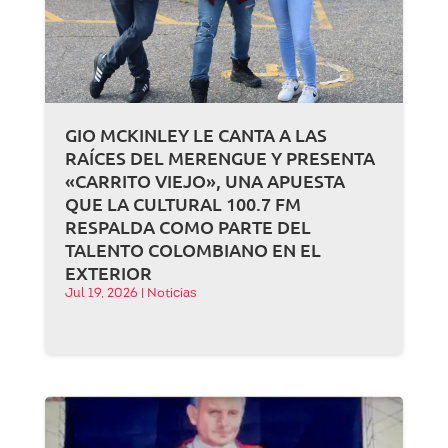
GIO MCKINLEY LE CANTA A LAS
RAÍCES DEL MERENGUE Y PRESENTA
«CARRITO VIEJO», UNA APUESTA
QUE LA CULTURAL 100.7 FM
RESPALDA COMO PARTE DEL
TALENTO COLOMBIANO EN EL
EXTERIOR
Jul 19, 2026
|
Noticias