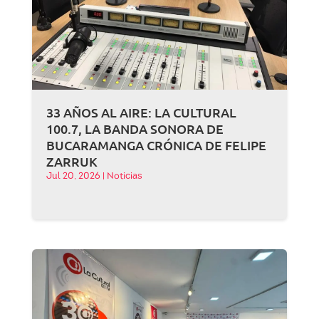
33 AÑOS AL AIRE: LA CULTURAL
100.7, LA BANDA SONORA DE
BUCARAMANGA CRÓNICA DE FELIPE
ZARRUK
Jul 20, 2026
|
Noticias