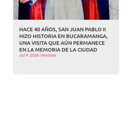
HACE 40 AÑOS, SAN JUAN PABLO II
HIZO HISTORIA EN BUCARAMANGA,
UNA VISITA QUE AÚN PERMANECE
EN LA MEMORIA DE LA CIUDAD
Jul 9, 2026
|
Noticias