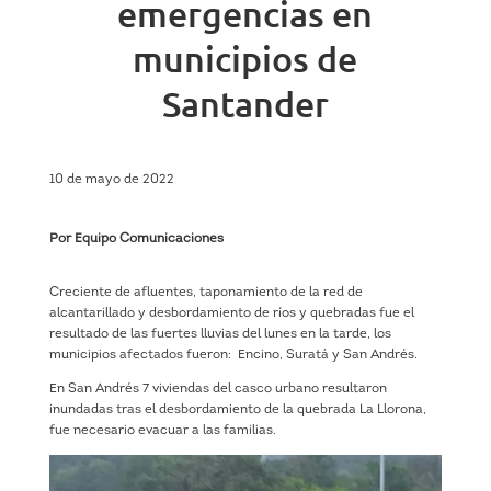
emergencias en
municipios de
Santander
10 de mayo de 2022
Por Equipo Comunicaciones
Creciente de afluentes, taponamiento de la red de
alcantarillado y desbordamiento de ríos y quebradas fue el
resultado de las fuertes lluvias del lunes en la tarde, los
municipios afectados fueron: Encino, Suratá y San Andrés.
En San Andrés 7 viviendas del casco urbano resultaron
inundadas tras el desbordamiento de la quebrada La Llorona,
fue necesario evacuar a las familias.