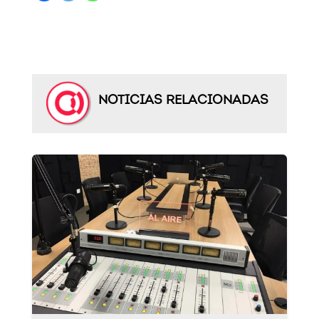
NOTICIAS RELACIONADAS