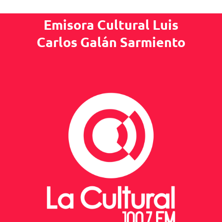
Emisora Cultural Luis
Carlos Galán Sarmiento