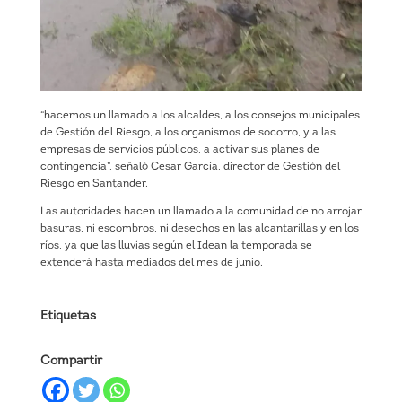
“hacemos un llamado a los alcaldes, a los consejos municipales
de Gestión del Riesgo, a los organismos de socorro, y a las
empresas de servicios públicos, a activar sus planes de
contingencia”, señaló Cesar García, director de Gestión del
Riesgo en Santander.
Las autoridades hacen un llamado a la comunidad de no arrojar
basuras, ni escombros, ni desechos en las alcantarillas y en los
ríos, ya que las lluvias según el Idean la temporada se
extenderá hasta mediados del mes de junio.
Etiquetas
Compartir