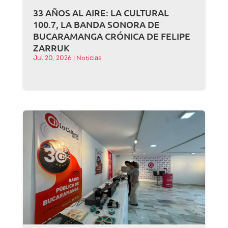
33 AÑOS AL AIRE: LA CULTURAL
100.7, LA BANDA SONORA DE
BUCARAMANGA CRÓNICA DE FELIPE
ZARRUK
Jul 20, 2026
|
Noticias