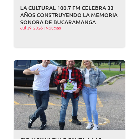
LA CULTURAL 100.7 FM CELEBRA 33
AÑOS CONSTRUYENDO LA MEMORIA
SONORA DE BUCARAMANGA
Jul 19, 2026
|
Noticias