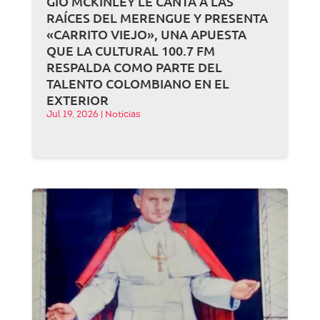
GIO MCKINLEY LE CANTA A LAS
RAÍCES DEL MERENGUE Y PRESENTA
«CARRITO VIEJO», UNA APUESTA
QUE LA CULTURAL 100.7 FM
RESPALDA COMO PARTE DEL
TALENTO COLOMBIANO EN EL
EXTERIOR
Jul 19, 2026
|
Noticias