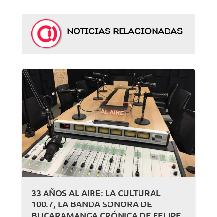
NOTICIAS RELACIONADAS
33 AÑOS AL AIRE: LA CULTURAL
100.7, LA BANDA SONORA DE
BUCARAMANGA CRÓNICA DE FELIPE