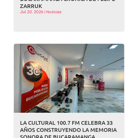
ZARRUK
Jul 20, 2026
|
Noticias
LA CULTURAL 100.7 FM CELEBRA 33
AÑOS CONSTRUYENDO LA MEMORIA
SONORA DE BUCARAMANGA