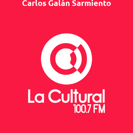
Carlos Galán Sarmiento