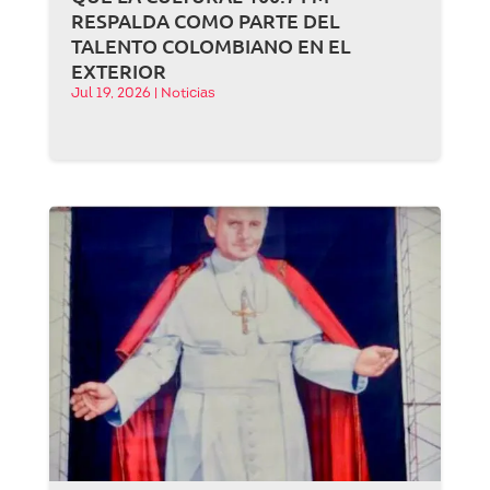
RESPALDA COMO PARTE DEL
TALENTO COLOMBIANO EN EL
EXTERIOR
Jul 19, 2026
|
Noticias