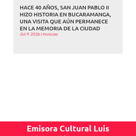
HACE 40 AÑOS, SAN JUAN PABLO II
HIZO HISTORIA EN BUCARAMANGA,
UNA VISITA QUE AÚN PERMANECE
EN LA MEMORIA DE LA CIUDAD
Jul 9, 2026
|
Noticias
Emisora Cultural Luis