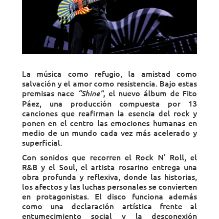
La música como refugio, la amistad como
salvación y el amor como resistencia. Bajo estas
premisas nace
, el nuevo álbum de Fito
“Shine”
Páez, una producción compuesta por 13
canciones que reafirman la esencia del rock y
ponen en el centro las emociones humanas en
medio de un mundo cada vez más acelerado y
superficial.
Con sonidos que recorren el Rock N’ Roll, el
R&B y el Soul, el artista rosarino entrega una
obra profunda y reflexiva, donde las historias,
los afectos y las luchas personales se convierten
en protagonistas. El disco funciona además
como una declaración artística frente al
entumecimiento social y la desconexión