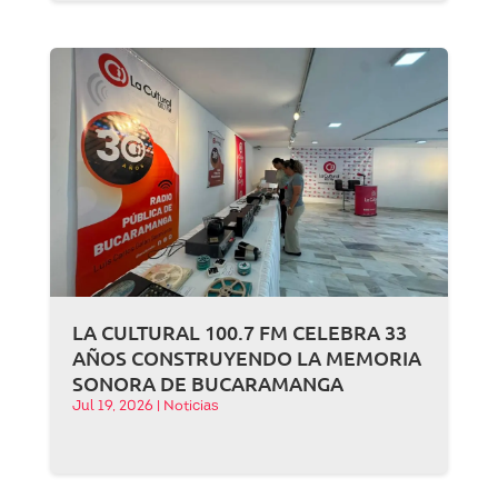
LA CULTURAL 100.7 FM CELEBRA 33
AÑOS CONSTRUYENDO LA MEMORIA
SONORA DE BUCARAMANGA
Jul 19, 2026
|
Noticias