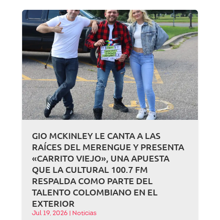
GIO MCKINLEY LE CANTA A LAS
RAÍCES DEL MERENGUE Y PRESENTA
«CARRITO VIEJO», UNA APUESTA
QUE LA CULTURAL 100.7 FM
RESPALDA COMO PARTE DEL
TALENTO COLOMBIANO EN EL
EXTERIOR
Jul 19, 2026
|
Noticias