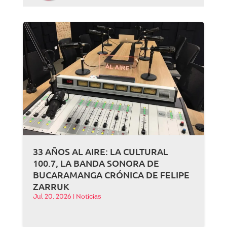
33 AÑOS AL AIRE: LA CULTURAL
100.7, LA BANDA SONORA DE
BUCARAMANGA CRÓNICA DE FELIPE
ZARRUK
Jul 20, 2026
|
Noticias