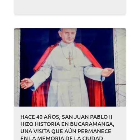
HACE 40 AÑOS, SAN JUAN PABLO II
HIZO HISTORIA EN BUCARAMANGA,
UNA VISITA QUE AÚN PERMANECE
EN LA MEMORIA DE LA CIUDAD