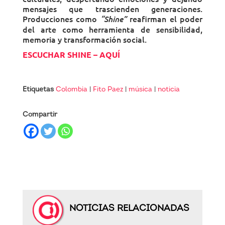
mensajes que trascienden generaciones.
Producciones como
reafirman el poder
“Shine”
del arte como herramienta de sensibilidad,
memoria y transformación social.
ESCUCHAR SHINE – AQUÍ
Etiquetas
Colombia
|
Fito Paez
|
música
|
noticia
Compartir
NOTICIAS RELACIONADAS