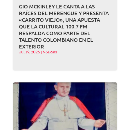
GIO MCKINLEY LE CANTA A LAS
RAÍCES DEL MERENGUE Y PRESENTA
«CARRITO VIEJO», UNA APUESTA
QUE LA CULTURAL 100.7 FM
RESPALDA COMO PARTE DEL
TALENTO COLOMBIANO EN EL
EXTERIOR
Jul 19, 2026
|
Noticias