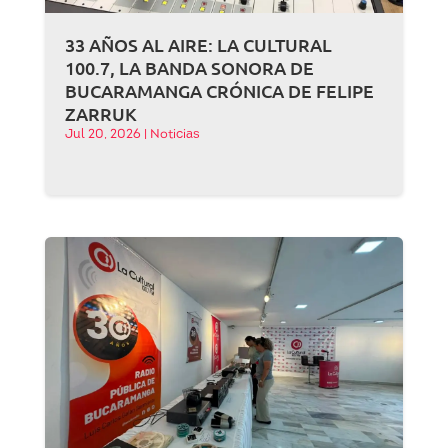
33 AÑOS AL AIRE: LA CULTURAL
100.7, LA BANDA SONORA DE
BUCARAMANGA CRÓNICA DE FELIPE
ZARRUK
Jul 20, 2026
|
Noticias