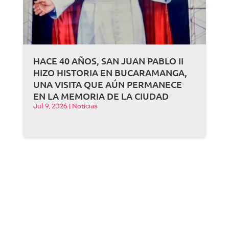
HACE 40 AÑOS, SAN JUAN PABLO II
HIZO HISTORIA EN BUCARAMANGA,
UNA VISITA QUE AÚN PERMANECE
EN LA MEMORIA DE LA CIUDAD
Jul 9, 2026
|
Noticias