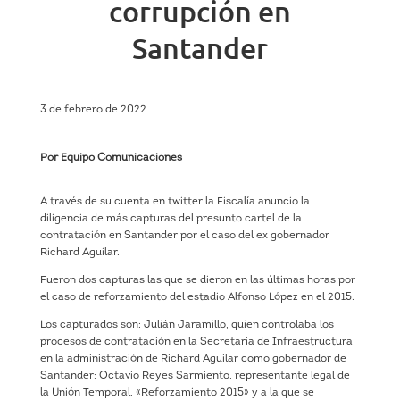
corrupción en
Santander
3 de febrero de 2022
Por Equipo Comunicaciones
A través de su cuenta en twitter la Fiscalía anuncio la
diligencia de más capturas del presunto cartel de la
contratación en Santander por el caso del ex gobernador
Richard Aguilar.
Fueron dos capturas las que se dieron en las últimas horas por
el caso de reforzamiento del estadio Alfonso López en el 2015.
Los capturados son: Julián Jaramillo, quien controlaba los
procesos de contratación en la Secretaria de Infraestructura
en la administración de Richard Aguilar como gobernador de
Santander; Octavio Reyes Sarmiento, representante legal de
la Unión Temporal, «Reforzamiento 2015» y a la que se