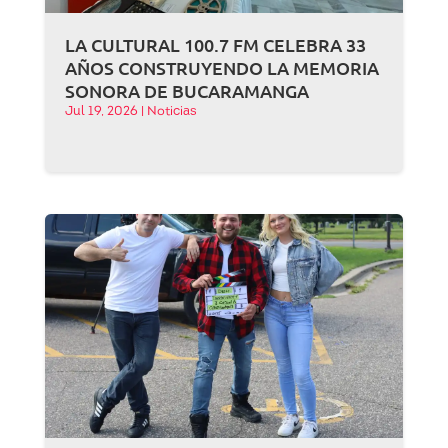
LA CULTURAL 100.7 FM CELEBRA 33
AÑOS CONSTRUYENDO LA MEMORIA
SONORA DE BUCARAMANGA
Jul 19, 2026
|
Noticias