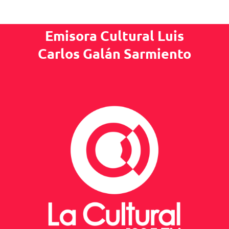
Emisora Cultural Luis
Carlos Galán Sarmiento