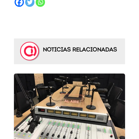
NOTICIAS RELACIONADAS