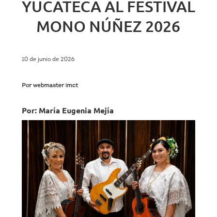
YUCATECA AL FESTIVAL
MONO NÚÑEZ 2026
10 de junio de 2026
Por webmaster imct
Por: María Eugenia Mejía