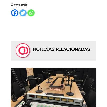
Compartir
NOTICIAS RELACIONADAS