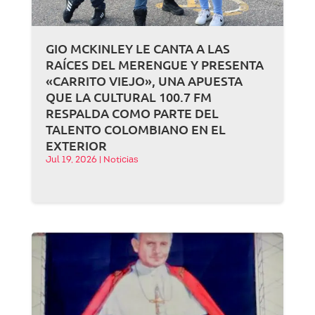
GIO MCKINLEY LE CANTA A LAS
RAÍCES DEL MERENGUE Y PRESENTA
«CARRITO VIEJO», UNA APUESTA
QUE LA CULTURAL 100.7 FM
RESPALDA COMO PARTE DEL
TALENTO COLOMBIANO EN EL
EXTERIOR
Jul 19, 2026
|
Noticias