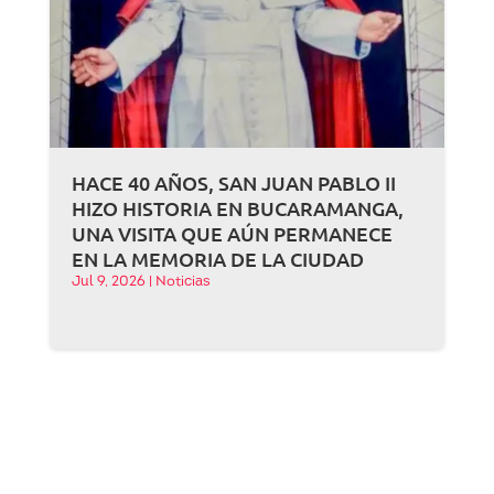
HACE 40 AÑOS, SAN JUAN PABLO II
HIZO HISTORIA EN BUCARAMANGA,
UNA VISITA QUE AÚN PERMANECE
EN LA MEMORIA DE LA CIUDAD
Jul 9, 2026
|
Noticias