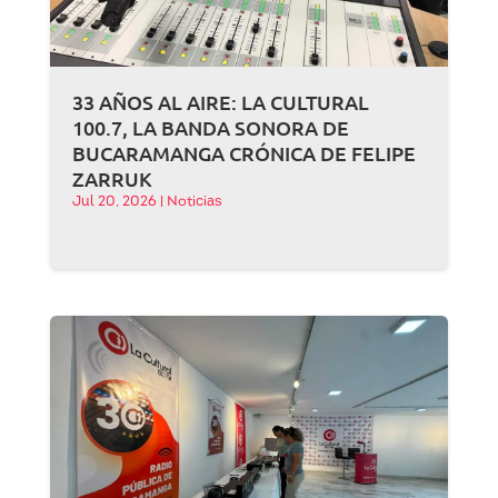
33 AÑOS AL AIRE: LA CULTURAL
100.7, LA BANDA SONORA DE
BUCARAMANGA CRÓNICA DE FELIPE
ZARRUK
Jul 20, 2026
|
Noticias