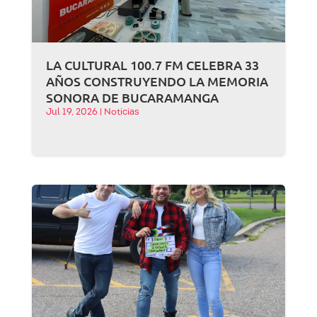
LA CULTURAL 100.7 FM CELEBRA 33
AÑOS CONSTRUYENDO LA MEMORIA
SONORA DE BUCARAMANGA
Jul 19, 2026
|
Noticias