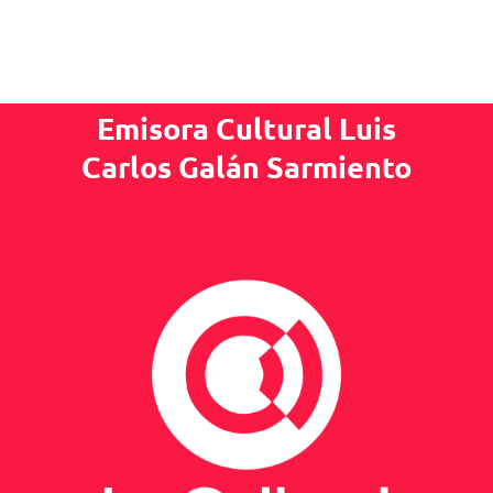
Emisora Cultural Luis
Carlos Galán Sarmiento