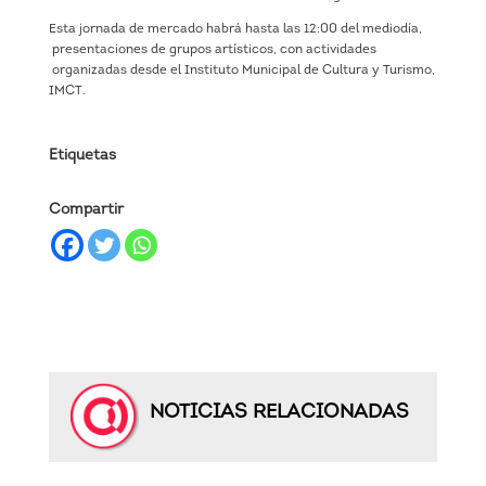
Esta jornada de mercado habrá hasta las 12:00 del mediodía,
presentaciones de grupos artísticos, con actividades
organizadas desde el Instituto Municipal de Cultura y Turismo,
IMCT.
Etiquetas
Compartir
NOTICIAS RELACIONADAS