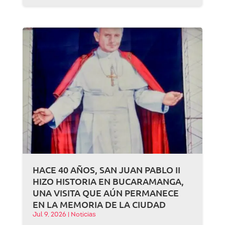
HACE 40 AÑOS, SAN JUAN PABLO II
HIZO HISTORIA EN BUCARAMANGA,
UNA VISITA QUE AÚN PERMANECE
EN LA MEMORIA DE LA CIUDAD
Jul 9, 2026
|
Noticias