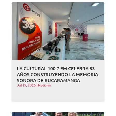
LA CULTURAL 100.7 FM CELEBRA 33
AÑOS CONSTRUYENDO LA MEMORIA
SONORA DE BUCARAMANGA
Jul 19, 2026
|
Noticias