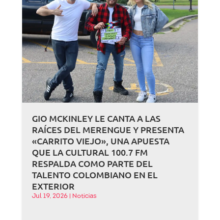
GIO MCKINLEY LE CANTA A LAS
RAÍCES DEL MERENGUE Y PRESENTA
«CARRITO VIEJO», UNA APUESTA
QUE LA CULTURAL 100.7 FM
RESPALDA COMO PARTE DEL
TALENTO COLOMBIANO EN EL
EXTERIOR
Jul 19, 2026
|
Noticias