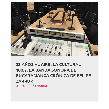
33 AÑOS AL AIRE: LA CULTURAL
100.7, LA BANDA SONORA DE
BUCARAMANGA CRÓNICA DE FELIPE
ZARRUK
Jul 20, 2026
|
Noticias