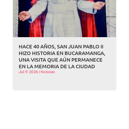
HACE 40 AÑOS, SAN JUAN PABLO II
HIZO HISTORIA EN BUCARAMANGA,
UNA VISITA QUE AÚN PERMANECE
EN LA MEMORIA DE LA CIUDAD
Jul 9, 2026
|
Noticias