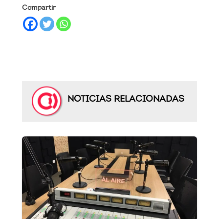
Compartir
NOTICIAS RELACIONADAS