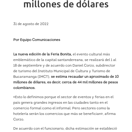
millones de dólares
31 de agosto de 2022
Por Equipo Comunicaciones
La nueva edición de la Feria Bonita,
el evento cultural más
emblemático de la capital santandereana, se realizará del 1 al
18 de septiembre y de acuerdo con Daniel Corzo, subdirector
de turismo del Instituto Municipal de Cultura y Turismo de
Bucaramanga (IMCT),
se estima recaudar un aproximado de 10
millones de dólares, es decir, cerca de 44 mil millones de pesos
colombianos.
«Esto lo definimos porque el sector de eventos y ferias en el
país genera grandes ingresos en las ciudades tanto en el
comercio formal como el informal. Pero sectores como la
hotelería serán los comercios que más se benefician», afirma
Corzo.
De acuerdo con el funcionario, dicha estimación se estableció