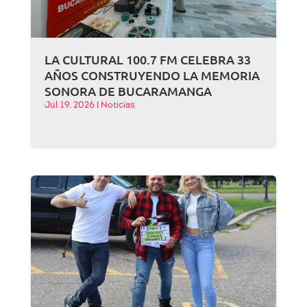
LA CULTURAL 100.7 FM CELEBRA 33
AÑOS CONSTRUYENDO LA MEMORIA
SONORA DE BUCARAMANGA
Jul 19, 2026
|
Noticias