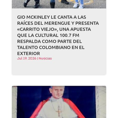
GIO MCKINLEY LE CANTA A LAS
RAÍCES DEL MERENGUE Y PRESENTA
«CARRITO VIEJO», UNA APUESTA
QUE LA CULTURAL 100.7 FM
RESPALDA COMO PARTE DEL
TALENTO COLOMBIANO EN EL
EXTERIOR
Jul 19, 2026
|
Noticias