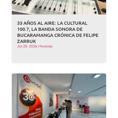
33 AÑOS AL AIRE: LA CULTURAL
100.7, LA BANDA SONORA DE
BUCARAMANGA CRÓNICA DE FELIPE
ZARRUK
Jul 20, 2026
|
Noticias