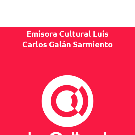
Emisora Cultural Luis
Carlos Galán Sarmiento