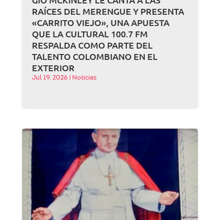
RAÍCES DEL MERENGUE Y PRESENTA
«CARRITO VIEJO», UNA APUESTA
QUE LA CULTURAL 100.7 FM
RESPALDA COMO PARTE DEL
TALENTO COLOMBIANO EN EL
EXTERIOR
Jul 19, 2026
|
Noticias