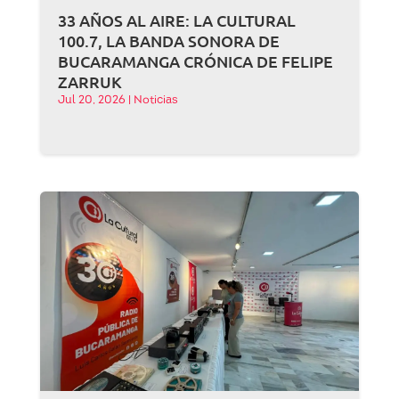
33 AÑOS AL AIRE: LA CULTURAL
100.7, LA BANDA SONORA DE
BUCARAMANGA CRÓNICA DE FELIPE
ZARRUK
Jul 20, 2026
|
Noticias