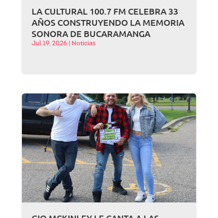
LA CULTURAL 100.7 FM CELEBRA 33
AÑOS CONSTRUYENDO LA MEMORIA
SONORA DE BUCARAMANGA
Jul 19, 2026
|
Noticias
GIO MCKINLEY LE CANTA A LAS