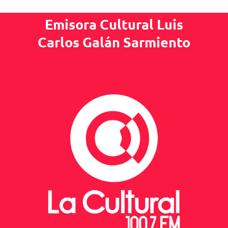
Emisora Cultural Luis
Carlos Galán Sarmiento