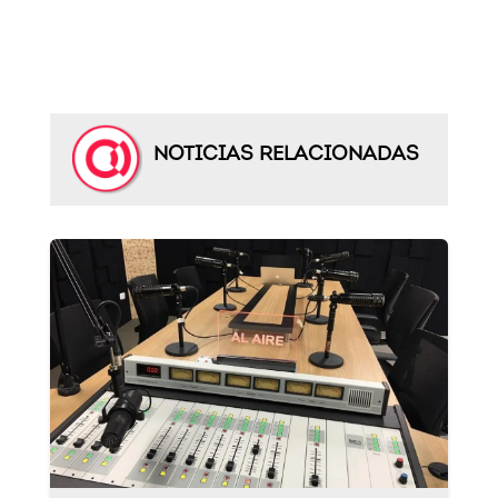
NOTICIAS RELACIONADAS