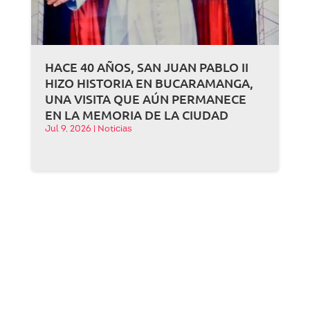
HACE 40 AÑOS, SAN JUAN PABLO II
HIZO HISTORIA EN BUCARAMANGA,
UNA VISITA QUE AÚN PERMANECE
EN LA MEMORIA DE LA CIUDAD
Jul 9, 2026
|
Noticias