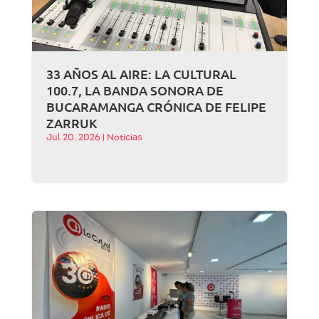
33 AÑOS AL AIRE: LA CULTURAL
100.7, LA BANDA SONORA DE
BUCARAMANGA CRÓNICA DE FELIPE
ZARRUK
Jul 20, 2026
|
Noticias