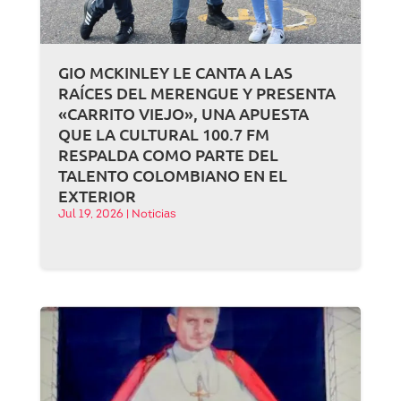
GIO MCKINLEY LE CANTA A LAS
RAÍCES DEL MERENGUE Y PRESENTA
«CARRITO VIEJO», UNA APUESTA
QUE LA CULTURAL 100.7 FM
RESPALDA COMO PARTE DEL
TALENTO COLOMBIANO EN EL
EXTERIOR
Jul 19, 2026
|
Noticias