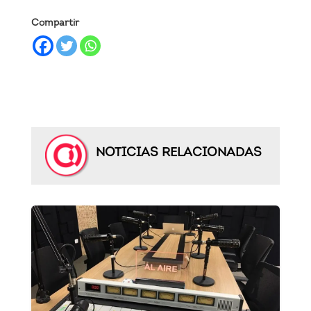
Compartir
NOTICIAS RELACIONADAS