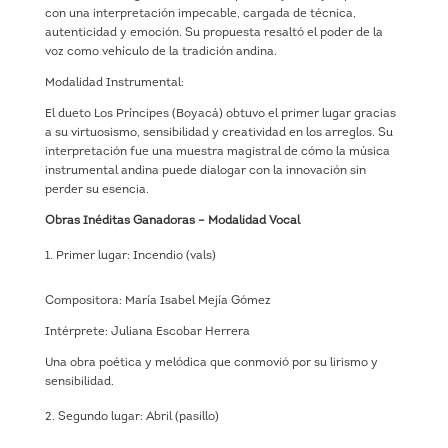
con una interpretación impecable, cargada de técnica,
autenticidad y emoción. Su propuesta resaltó el poder de la
voz como vehículo de la tradición andina.
Modalidad Instrumental:
El dueto Los Príncipes (Boyacá) obtuvo el primer lugar gracias
a su virtuosismo, sensibilidad y creatividad en los arreglos. Su
interpretación fue una muestra magistral de cómo la música
instrumental andina puede dialogar con la innovación sin
perder su esencia.
Obras Inéditas Ganadoras – Modalidad Vocal
Primer lugar: Incendio (vals)
Compositora: María Isabel Mejía Gómez
Intérprete: Juliana Escobar Herrera
Una obra poética y melódica que conmovió por su lirismo y
sensibilidad.
Segundo lugar: Abril (pasillo)