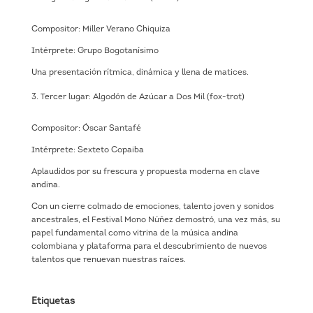
Compositor: Miller Verano Chiquiza
Intérprete: Grupo Bogotanísimo
Una presentación rítmica, dinámica y llena de matices.
Tercer lugar: Algodón de Azúcar a Dos Mil (fox-trot)
Compositor: Óscar Santafé
Intérprete: Sexteto Copaiba
Aplaudidos por su frescura y propuesta moderna en clave
andina.
Con un cierre colmado de emociones, talento joven y sonidos
ancestrales, el Festival Mono Núñez demostró, una vez más, su
papel fundamental como vitrina de la música andina
colombiana y plataforma para el descubrimiento de nuevos
talentos que renuevan nuestras raíces.
Etiquetas