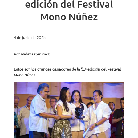
edición del Festival
Mono Núñez
4 de junio de 2025
Por webmaster imct
Estos son los grandes ganadores de la 51ª edición del
Festival
Mono Núñez