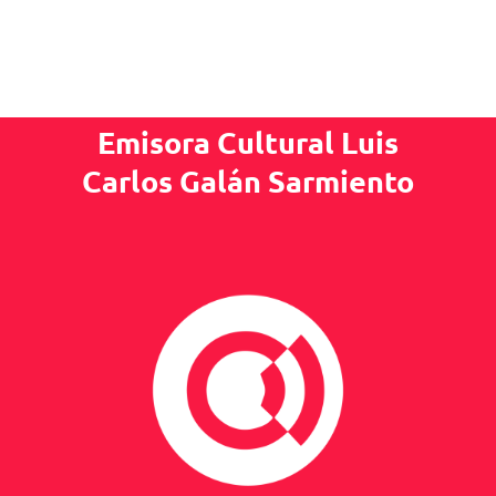
Emisora Cultural Luis
Carlos Galán Sarmiento