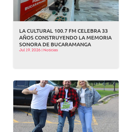
LA CULTURAL 100.7 FM CELEBRA 33
AÑOS CONSTRUYENDO LA MEMORIA
SONORA DE BUCARAMANGA
Jul 19, 2026
|
Noticias