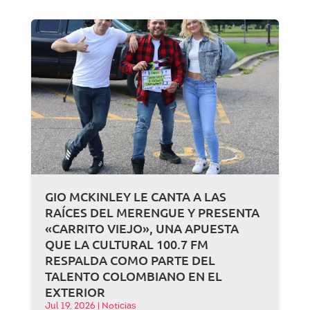
GIO MCKINLEY LE CANTA A LAS
RAÍCES DEL MERENGUE Y PRESENTA
«CARRITO VIEJO», UNA APUESTA
QUE LA CULTURAL 100.7 FM
RESPALDA COMO PARTE DEL
TALENTO COLOMBIANO EN EL
EXTERIOR
Jul 19, 2026
|
Noticias