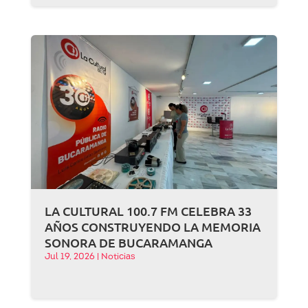
LA CULTURAL 100.7 FM CELEBRA 33
AÑOS CONSTRUYENDO LA MEMORIA
SONORA DE BUCARAMANGA
Jul 19, 2026
|
Noticias