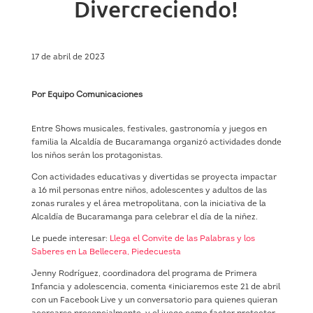
Divercreciendo!
17 de abril de 2023
Por Equipo Comunicaciones
Entre Shows musicales, festivales, gastronomía y juegos en
familia la Alcaldía de Bucaramanga organizó actividades donde
los niños serán los protagonistas.
Con actividades educativas y divertidas se proyecta impactar
a 16 mil personas entre niños, adolescentes y adultos de las
zonas rurales y el área metropolitana, con la iniciativa de la
Alcaldía de Bucaramanga para celebrar el día de la niñez.
Le puede interesar:
Llega el Convite de las Palabras y los
Saberes en La Bellecera, Piedecuesta
Jenny Rodríguez, coordinadora del programa de Primera
Infancia y adolescencia, comenta «iniciaremos este 21 de abril
con un Facebook Live y un conversatorio para quienes quieran