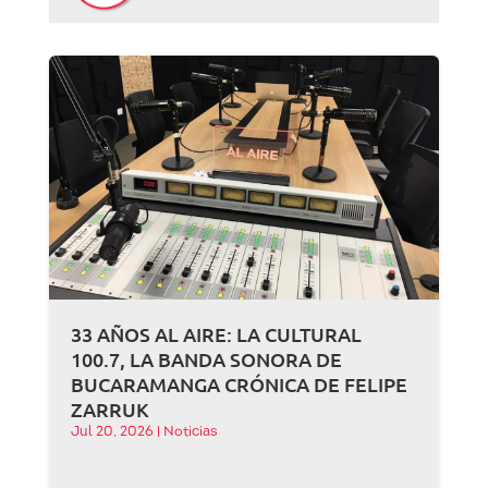
33 AÑOS AL AIRE: LA CULTURAL
100.7, LA BANDA SONORA DE
BUCARAMANGA CRÓNICA DE FELIPE
ZARRUK
Jul 20, 2026
|
Noticias