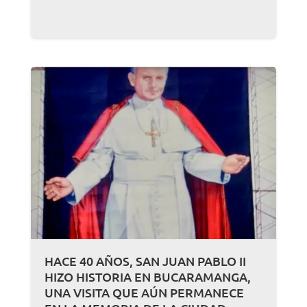
HACE 40 AÑOS, SAN JUAN PABLO II
HIZO HISTORIA EN BUCARAMANGA,
UNA VISITA QUE AÚN PERMANECE