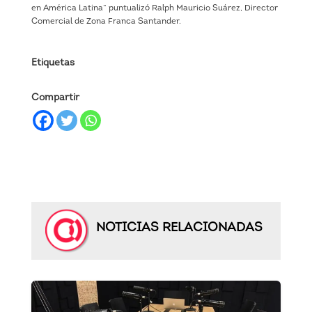
en América Latina” puntualizó Ralph Mauricio Suárez, Director
Comercial de Zona Franca Santander.
Etiquetas
Compartir
NOTICIAS RELACIONADAS