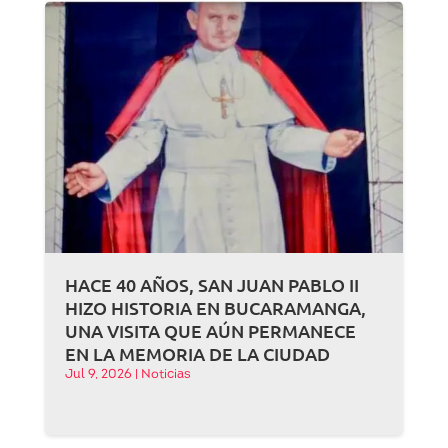
HACE 40 AÑOS, SAN JUAN PABLO II
HIZO HISTORIA EN BUCARAMANGA,
UNA VISITA QUE AÚN PERMANECE
EN LA MEMORIA DE LA CIUDAD
Jul 9, 2026
|
Noticias