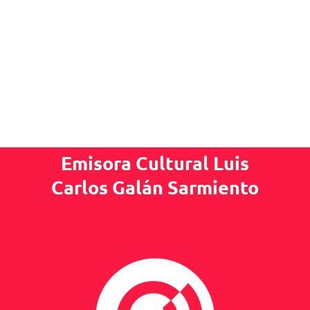
Emisora Cultural Luis
Carlos Galán Sarmiento