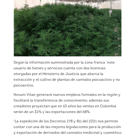
Según la información suministrada por la zona franca “este
usuario de bienes y servicios cuenta con dos licencias
otorgadas por el Ministerio de Justicia que abarca la
extracción y el cultivo de plantas de cannabis psicoactivo y no
psicoactivo.
Novum Vitae generará nuevos empleos formales en la región y
facilitará la transferencia de conocimiento; además sus
creadores proyectan que en 10 años las ventas en Colombia
serán de un 32% y las exportaciones del 68%.
“La expedición de los Decretos 278 y 811 del 2021 nos permite
contar con una de las mejores legislaciones para la producción
y exportación de derivados del cannabis medicinal y cosmético