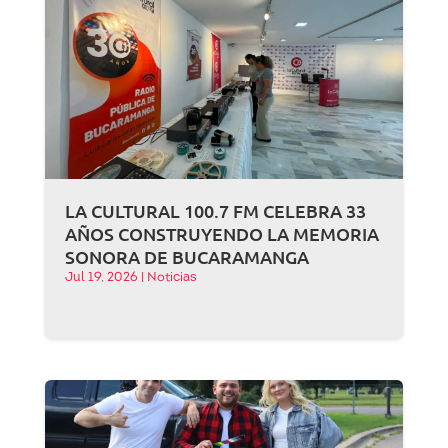
LA CULTURAL 100.7 FM CELEBRA 33
AÑOS CONSTRUYENDO LA MEMORIA
SONORA DE BUCARAMANGA
Jul 19, 2026
|
Noticias