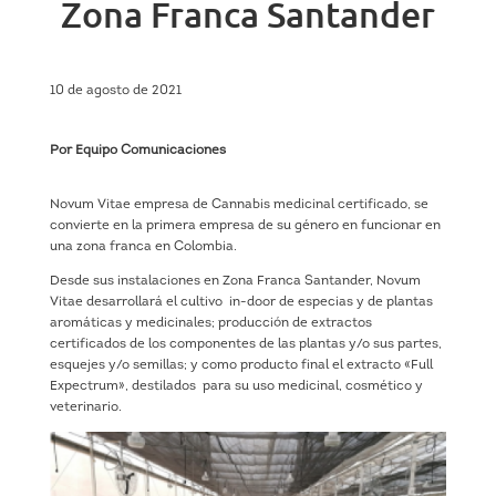
Zona Franca Santander
10 de agosto de 2021
Por Equipo Comunicaciones
Novum Vitae empresa de Cannabis medicinal certificado, se
convierte en la primera empresa de su género en funcionar en
una zona franca en Colombia.
Desde sus instalaciones en Zona Franca Santander, Novum
Vitae desarrollará el cultivo in-door de especias y de plantas
aromáticas y medicinales; producción de extractos
certificados de los componentes de las plantas y/o sus partes,
esquejes y/o semillas; y como producto final el extracto «Full
Expectrum», destilados para su uso medicinal, cosmético y
veterinario.