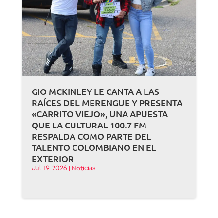
GIO MCKINLEY LE CANTA A LAS
RAÍCES DEL MERENGUE Y PRESENTA
«CARRITO VIEJO», UNA APUESTA
QUE LA CULTURAL 100.7 FM
RESPALDA COMO PARTE DEL
TALENTO COLOMBIANO EN EL
EXTERIOR
Jul 19, 2026
|
Noticias