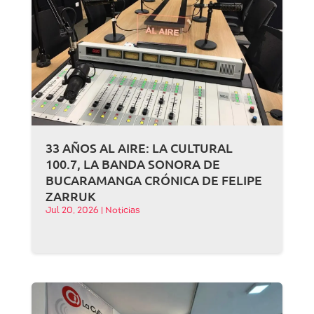
33 AÑOS AL AIRE: LA CULTURAL
100.7, LA BANDA SONORA DE
BUCARAMANGA CRÓNICA DE FELIPE
ZARRUK
Jul 20, 2026
|
Noticias