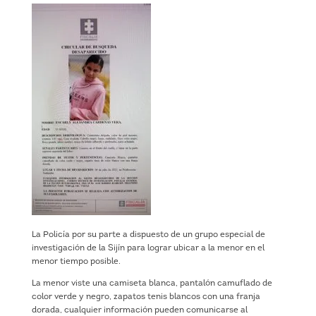
La Policía por su parte a dispuesto de un grupo especial de
investigación de la Sijín para lograr ubicar a la menor en el
menor tiempo posible.
La menor viste una camiseta blanca, pantalón camuflado de
color verde y negro, zapatos tenis blancos con una franja
dorada, cualquier información pueden comunicarse al