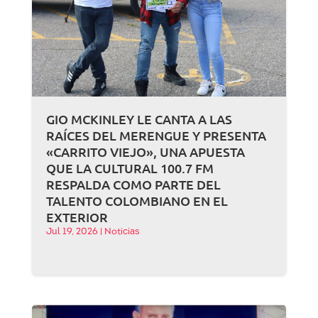
GIO MCKINLEY LE CANTA A LAS
RAÍCES DEL MERENGUE Y PRESENTA
«CARRITO VIEJO», UNA APUESTA
QUE LA CULTURAL 100.7 FM
RESPALDA COMO PARTE DEL
TALENTO COLOMBIANO EN EL
EXTERIOR
Jul 19, 2026
|
Noticias