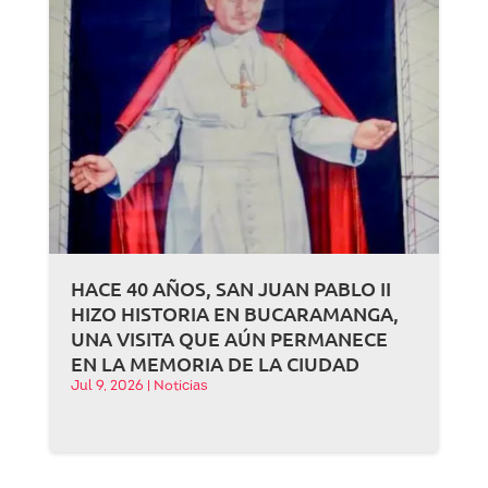
HACE 40 AÑOS, SAN JUAN PABLO II
HIZO HISTORIA EN BUCARAMANGA,
UNA VISITA QUE AÚN PERMANECE
EN LA MEMORIA DE LA CIUDAD
Jul 9, 2026
|
Noticias