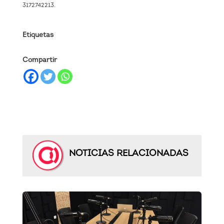
3172742213.
Etiquetas
Compartir
NOTICIAS RELACIONADAS