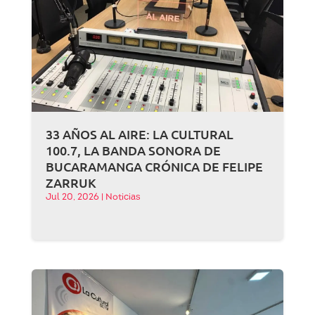
33 AÑOS AL AIRE: LA CULTURAL
100.7, LA BANDA SONORA DE
BUCARAMANGA CRÓNICA DE FELIPE
ZARRUK
Jul 20, 2026
|
Noticias