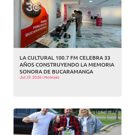
LA CULTURAL 100.7 FM CELEBRA 33
AÑOS CONSTRUYENDO LA MEMORIA
SONORA DE BUCARAMANGA
Jul 19, 2026
|
Noticias