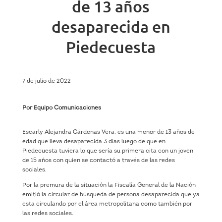
de 13 años
desaparecida en
Piedecuesta
7 de julio de 2022
Por Equipo Comunicaciones
Escarly Alejandra Cárdenas Vera, es una menor de 13 años de
edad que lleva desaparecida 3 días luego de que en
Piedecuesta tuviera lo que sería su primera cita con un joven
de 15 años con quien se contactó a través de las redes
sociales.
Por la premura de la situación la Fiscalía General de la Nación
emitió la circular de búsqueda de persona desaparecida que ya
esta circulando por el área metropolitana como también por
las redes sociales.