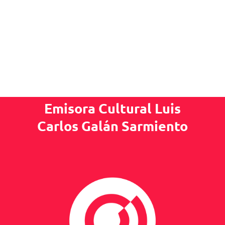
Emisora Cultural Luis
Carlos Galán Sarmiento