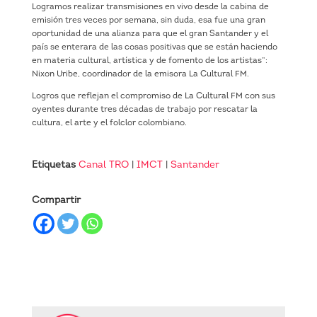
Logramos realizar transmisiones en vivo desde la cabina de
emisión tres veces por semana, sin duda, esa fue una gran
oportunidad de una alianza para que el gran Santander y el
país se enterara de las cosas positivas que se están haciendo
en materia cultural, artística y de fomento de los artistas”:
Nixon Uribe, coordinador de la emisora La Cultural FM.
Logros que reflejan el compromiso de La Cultural FM con sus
oyentes durante tres décadas de trabajo por rescatar la
cultura, el arte y el folclor colombiano.
Etiquetas
Canal TRO
|
IMCT
|
Santander
Compartir