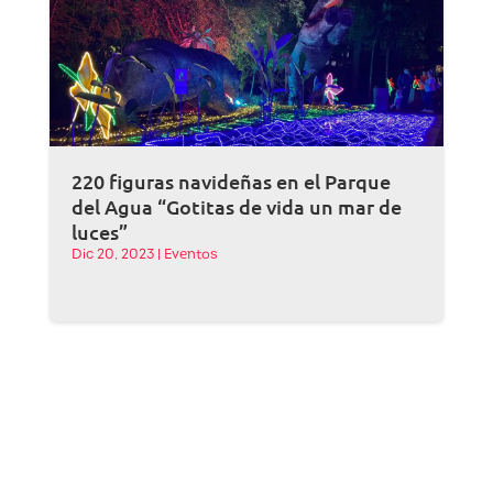
220 figuras navideñas en el Parque
del Agua “Gotitas de vida un mar de
luces”
Dic 20, 2023
|
Eventos