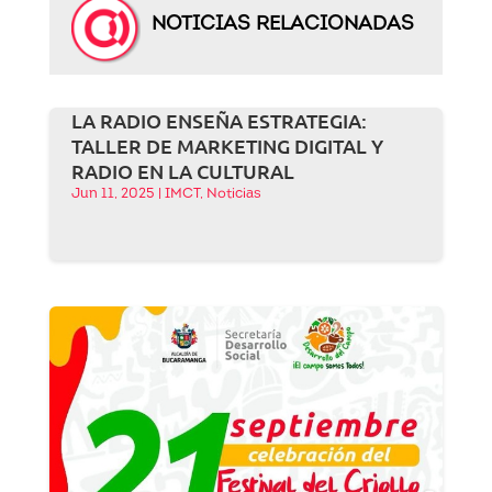
NOTICIAS RELACIONADAS
LA RADIO ENSEÑA ESTRATEGIA:
TALLER DE MARKETING DIGITAL Y
RADIO EN LA CULTURAL
Jun 11, 2025
|
IMCT
,
Noticias