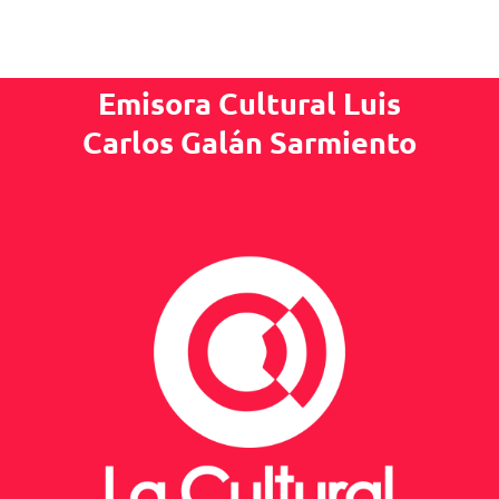
Emisora Cultural Luis
Carlos Galán Sarmiento