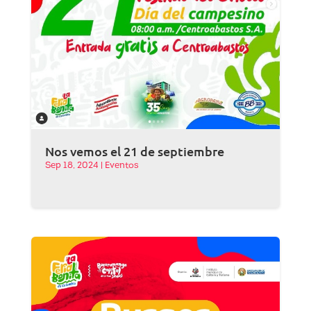
Nos vemos el 21 de septiembre
Sep 18, 2024
|
Eventos