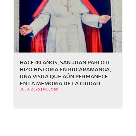
HACE 40 AÑOS, SAN JUAN PABLO II
HIZO HISTORIA EN BUCARAMANGA,
UNA VISITA QUE AÚN PERMANECE
EN LA MEMORIA DE LA CIUDAD
Jul 9, 2026
|
Noticias