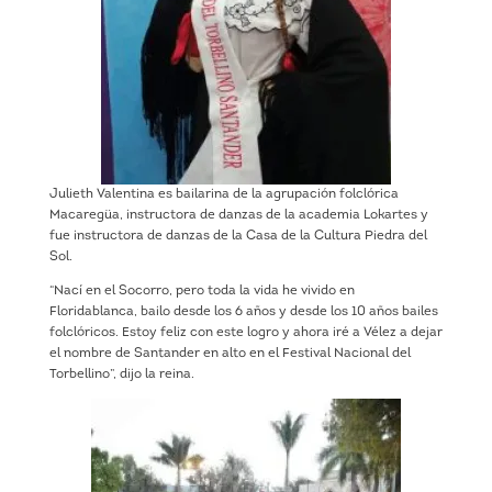
Julieth Valentina es bailarina de la agrupación folclórica
Macaregüa, instructora de danzas de la academia Lokartes y
fue instructora de danzas de la Casa de la Cultura Piedra del
Sol.
“Nací en el Socorro, pero toda la vida he vivido en
Floridablanca, bailo desde los 6 años y desde los 10 años bailes
folclóricos. Estoy feliz con este logro y ahora iré a Vélez a dejar
el nombre de Santander en alto en el Festival Nacional del
Torbellino”, dijo la reina.