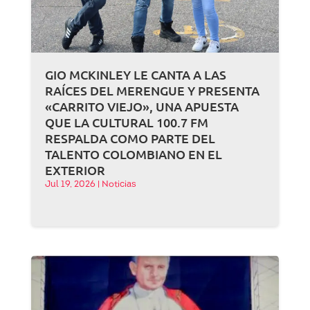
GIO MCKINLEY LE CANTA A LAS
RAÍCES DEL MERENGUE Y PRESENTA
«CARRITO VIEJO», UNA APUESTA
QUE LA CULTURAL 100.7 FM
RESPALDA COMO PARTE DEL
TALENTO COLOMBIANO EN EL
EXTERIOR
Jul 19, 2026
|
Noticias