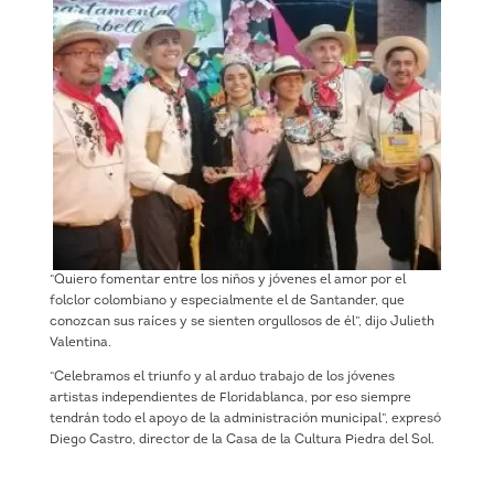
“Quiero fomentar entre los niños y jóvenes el amor por el
folclor colombiano y especialmente el de Santander, que
conozcan sus raíces y se sienten orgullosos de él”, dijo Julieth
Valentina.
“Celebramos el triunfo y al arduo trabajo de los jóvenes
artistas independientes de Floridablanca, por eso siempre
tendrán todo el apoyo de la administración municipal”, expresó
Diego Castro, director de la Casa de la Cultura Piedra del Sol.