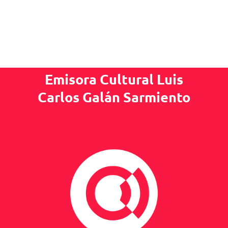
Emisora Cultural Luis
Carlos Galán Sarmiento