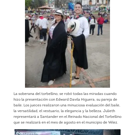
La soberana del torbellino, se robó todas las miradas cuando
hizo la presentación con Edward Davila Higuera, su pareja de
baile. Los jueces realizaron una minuciosa evaluación del baile,
la versatilidad, el vestuario, la elegancia y la belleza. Julieth
representará a Santander en el Reinado Nacional del Torbellino
que se realizará en el mes de agosto en el municipio de Vélez.