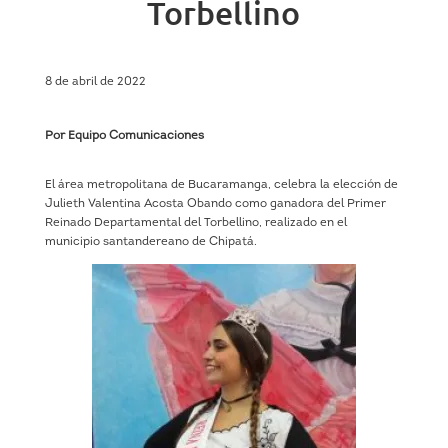
Torbellino
8 de abril de 2022
Por Equipo Comunicaciones
El área metropolitana de Bucaramanga, celebra la elección de
Julieth Valentina Acosta Obando como ganadora del Primer
Reinado Departamental del Torbellino, realizado en el
municipio santandereano de Chipatá.