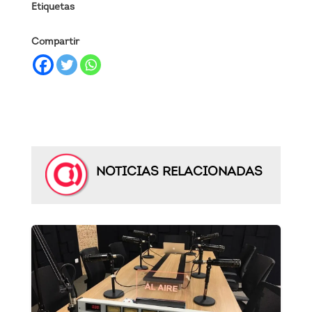
Etiquetas
Compartir
NOTICIAS RELACIONADAS