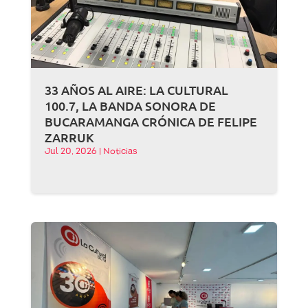
33 AÑOS AL AIRE: LA CULTURAL
100.7, LA BANDA SONORA DE
BUCARAMANGA CRÓNICA DE FELIPE
ZARRUK
Jul 20, 2026
|
Noticias