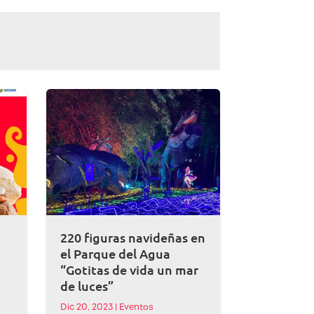
220 figuras navideñas en
el Parque del Agua
“Gotitas de vida un mar
de luces”
Dic 20, 2023
|
Eventos