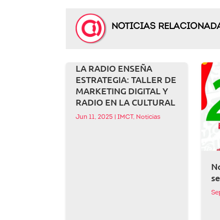
NOTICIAS RELACIONAD
LA RADIO ENSEÑA
ESTRATEGIA: TALLER DE
MARKETING DIGITAL Y
RADIO EN LA CULTURAL
Jun 11, 2025
|
IMCT
,
Noticias
No
s
Se