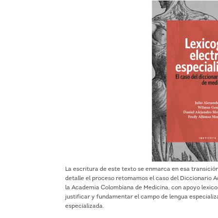
La escritura de este texto se enmarca en esa transición 
detalle el proceso retomamos el caso del Diccionario 
la Academia Colombiana de Medici­na, con apoyo lexicog
justificar y fundamentar el campo de lengua especializ
especializada.