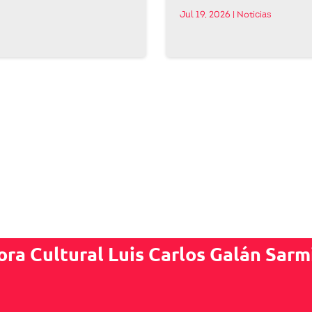
Jul 19, 2026
|
Noticias
ora Cultural Luis Carlos Galán Sarm