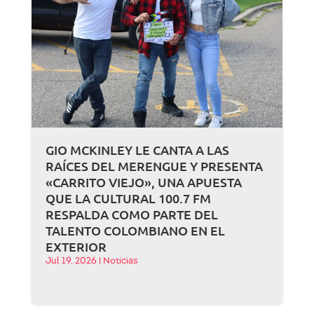
GIO MCKINLEY LE CANTA A LAS
RAÍCES DEL MERENGUE Y PRESENTA
«CARRITO VIEJO», UNA APUESTA
QUE LA CULTURAL 100.7 FM
RESPALDA COMO PARTE DEL
TALENTO COLOMBIANO EN EL
EXTERIOR
Jul 19, 2026
|
Noticias