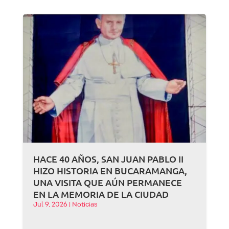
HACE 40 AÑOS, SAN JUAN PABLO II
HIZO HISTORIA EN BUCARAMANGA,
UNA VISITA QUE AÚN PERMANECE
EN LA MEMORIA DE LA CIUDAD
Jul 9, 2026
|
Noticias