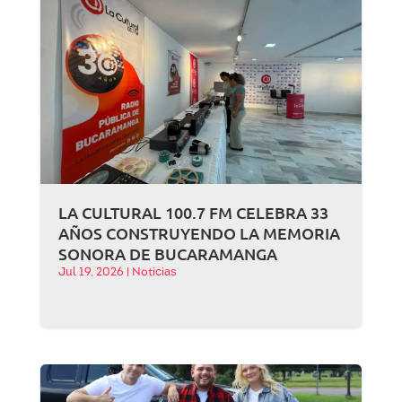
LA CULTURAL 100.7 FM CELEBRA 33
AÑOS CONSTRUYENDO LA MEMORIA
SONORA DE BUCARAMANGA
Jul 19, 2026
|
Noticias