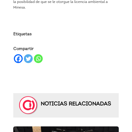
la posibilidad de que se le otorgue la licencia ambiental a
Minesa.
Etiquetas
Compartir
NOTICIAS RELACIONADAS