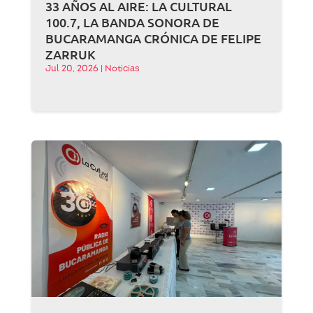
33 AÑOS AL AIRE: LA CULTURAL
100.7, LA BANDA SONORA DE
BUCARAMANGA CRÓNICA DE FELIPE
ZARRUK
Jul 20, 2026
|
Noticias