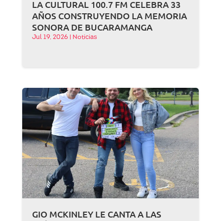
LA CULTURAL 100.7 FM CELEBRA 33
AÑOS CONSTRUYENDO LA MEMORIA
SONORA DE BUCARAMANGA
Jul 19, 2026
|
Noticias
GIO MCKINLEY LE CANTA A LAS