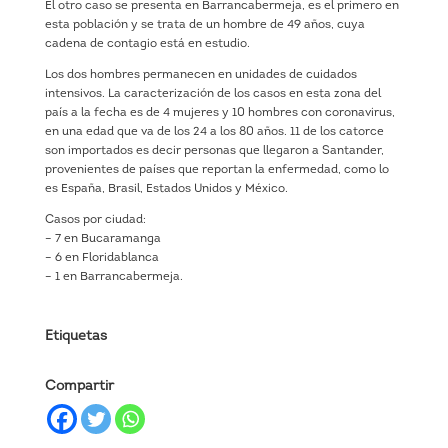
El otro caso se presenta en Barrancabermeja, es el primero en
esta población y se trata de un hombre de 49 años, cuya
cadena de contagio está en estudio.
Los dos hombres permanecen en unidades de cuidados
intensivos. La caracterización de los casos en esta zona del
país a la fecha es de 4 mujeres y 10 hombres con coronavirus,
en una edad que va de los 24 a los 80 años. 11 de los catorce
son importados es decir personas que llegaron a Santander,
provenientes de países que reportan la enfermedad, como lo
es España, Brasil, Estados Unidos y México.
Casos por ciudad:
– 7 en Bucaramanga
– 6 en Floridablanca
– 1 en Barrancabermeja.
Etiquetas
Compartir