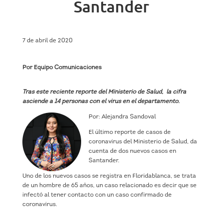
Santander
7 de abril de 2020
Por Equipo Comunicaciones
Tras este reciente reporte del Ministerio de Salud, la cifra
asciende a 14 personas con el virus en el departamento.
Por: Alejandra Sandoval
El último reporte de casos de
coronavirus del Ministerio de Salud, da
cuenta de dos nuevos casos en
Santander.
Uno de los nuevos casos se registra en Floridablanca, se trata
de un hombre de 65 años, un caso relacionado es decir que se
infectó al tener contacto con un caso confirmado de
coronavirus.