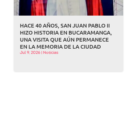
HACE 40 AÑOS, SAN JUAN PABLO II
HIZO HISTORIA EN BUCARAMANGA,
UNA VISITA QUE AÚN PERMANECE
EN LA MEMORIA DE LA CIUDAD
Jul 9, 2026
|
Noticias