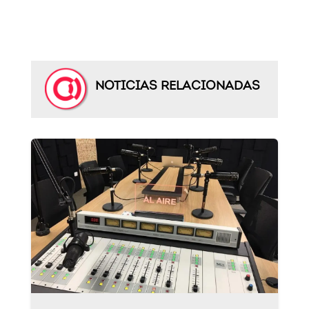
NOTICIAS RELACIONADAS