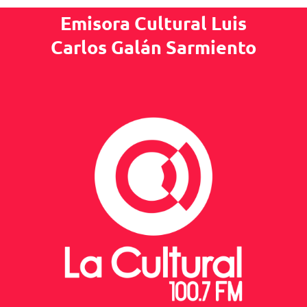
Emisora Cultural Luis
Carlos Galán Sarmiento