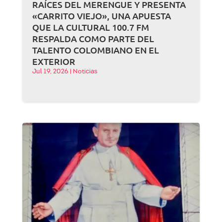
RAÍCES DEL MERENGUE Y PRESENTA
«CARRITO VIEJO», UNA APUESTA
QUE LA CULTURAL 100.7 FM
RESPALDA COMO PARTE DEL
TALENTO COLOMBIANO EN EL
EXTERIOR
Jul 19, 2026
|
Noticias