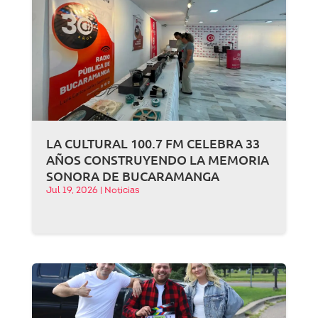
LA CULTURAL 100.7 FM CELEBRA 33
AÑOS CONSTRUYENDO LA MEMORIA
SONORA DE BUCARAMANGA
Jul 19, 2026
|
Noticias