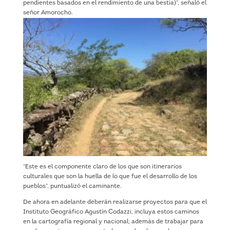
pendientes basados en el rendimiento de una bestia)”, señaló el
señor Amorocho.
“Este es el componente claro de los que son itinerarios
culturales que son la huella de lo que fue el desarrollo de los
pueblos”, puntualizó el caminante.
De ahora en adelante deberán realizarse proyectos para que el
Instituto Geográfico Agustín Codazzi, incluya estos caminos
en la cartografía regional y nacional; además de trabajar para