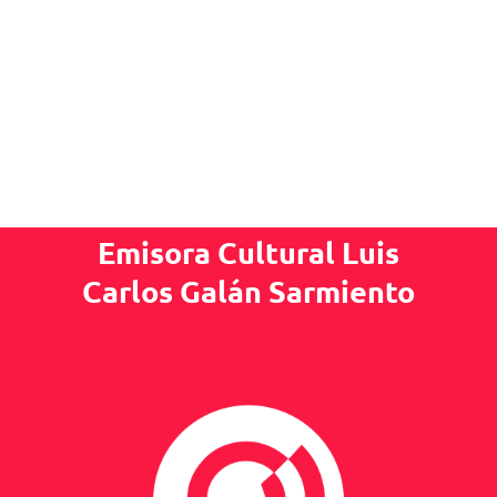
Emisora Cultural Luis
Carlos Galán Sarmiento