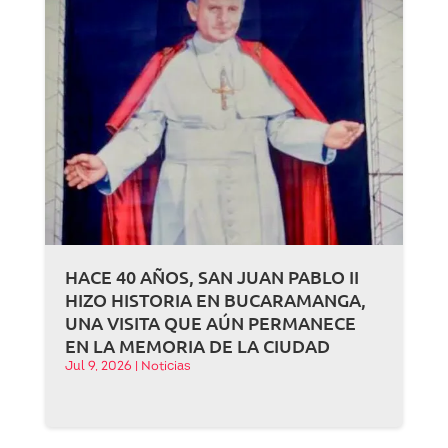
HACE 40 AÑOS, SAN JUAN PABLO II
HIZO HISTORIA EN BUCARAMANGA,
UNA VISITA QUE AÚN PERMANECE
EN LA MEMORIA DE LA CIUDAD
Jul 9, 2026
|
Noticias