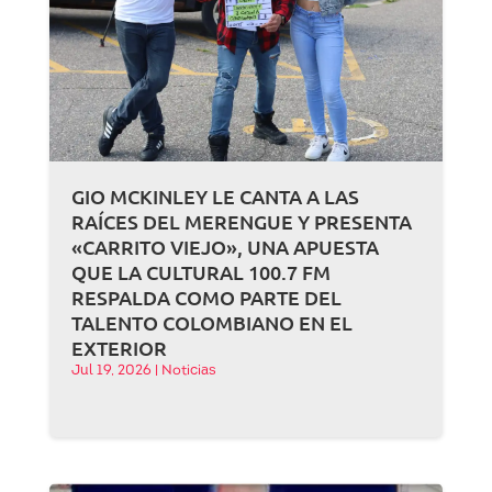
GIO MCKINLEY LE CANTA A LAS
RAÍCES DEL MERENGUE Y PRESENTA
«CARRITO VIEJO», UNA APUESTA
QUE LA CULTURAL 100.7 FM
RESPALDA COMO PARTE DEL
TALENTO COLOMBIANO EN EL
EXTERIOR
Jul 19, 2026
|
Noticias