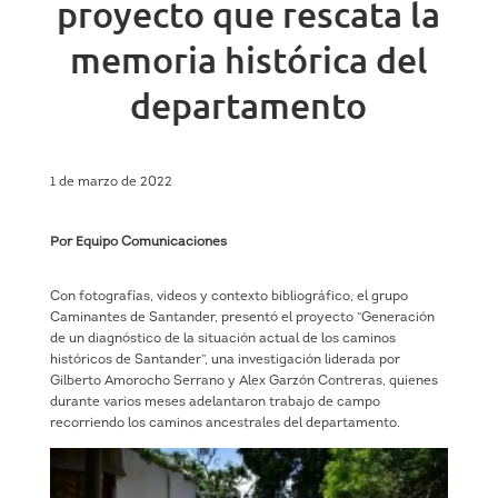
proyecto que rescata la
memoria histórica del
departamento
1 de marzo de 2022
Por Equipo Comunicaciones
Con fotografías, videos y contexto bibliográfico, el grupo
Caminantes de Santander, presentó el proyecto “Generación
de un diagnóstico de la situación actual de los caminos
históricos de Santander”, una investigación liderada por
Gilberto Amorocho Serrano y Alex Garzón Contreras, quienes
durante varios meses adelantaron trabajo de campo
recorriendo los caminos ancestrales del departamento.