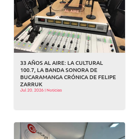
33 AÑOS AL AIRE: LA CULTURAL
100.7, LA BANDA SONORA DE
BUCARAMANGA CRÓNICA DE FELIPE
ZARRUK
Jul 20, 2026
|
Noticias