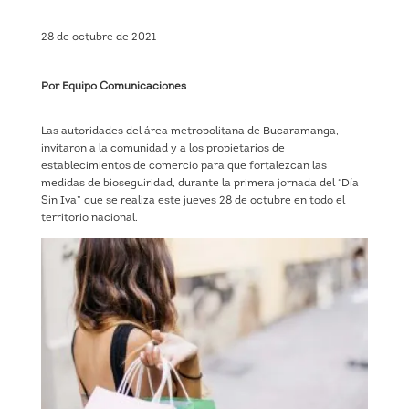
28 de octubre de 2021
Por Equipo Comunicaciones
Las autoridades del área metropolitana de Bucaramanga,
invitaron a la comunidad y a los propietarios de
establecimientos de comercio para que fortalezcan las
medidas de bioseguiridad, durante la primera jornada del “Día
Sin Iva” que se realiza este jueves 28 de octubre en todo el
territorio nacional.