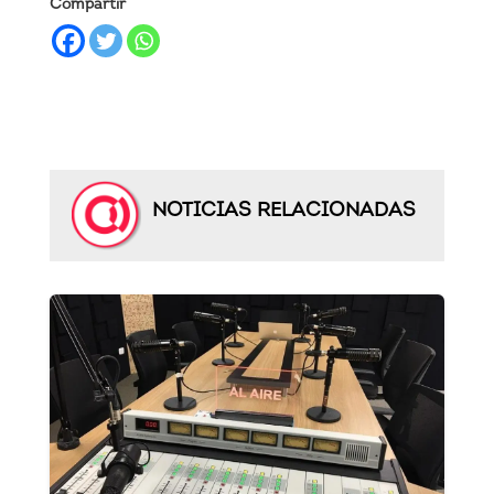
Compartir
NOTICIAS RELACIONADAS