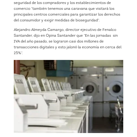
seguridad de los compradores y los establecimientos de
comercio “también tenemos una caravana que visitará los
principales centros comerciales para garantizar los derechos
del consumidor y exigir medidas de bioseguridad”.
Alejandro Almeyda Camargo, director ejecutivo de Fenalco
Santander, dijo en Opina Santander que “En las jornadas sin
IVA del año pasado, se lograron casi dos millones de
transacciones digitales y esto jalonó la economía en cerca del
25%”.