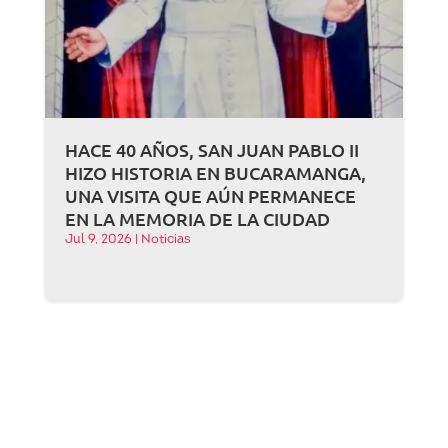
HACE 40 AÑOS, SAN JUAN PABLO II
HIZO HISTORIA EN BUCARAMANGA,
UNA VISITA QUE AÚN PERMANECE
EN LA MEMORIA DE LA CIUDAD
Jul 9, 2026
|
Noticias