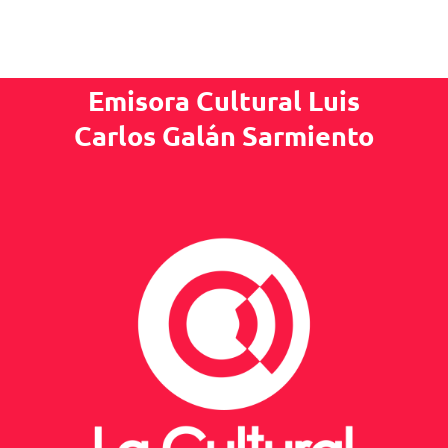
Emisora Cultural Luis
Carlos Galán Sarmiento