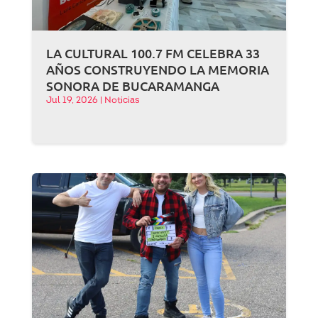
LA CULTURAL 100.7 FM CELEBRA 33
AÑOS CONSTRUYENDO LA MEMORIA
SONORA DE BUCARAMANGA
Jul 19, 2026
|
Noticias