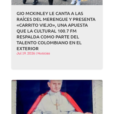
GIO MCKINLEY LE CANTA A LAS
RAÍCES DEL MERENGUE Y PRESENTA
«CARRITO VIEJO», UNA APUESTA
QUE LA CULTURAL 100.7 FM
RESPALDA COMO PARTE DEL
TALENTO COLOMBIANO EN EL
EXTERIOR
Jul 19, 2026
|
Noticias