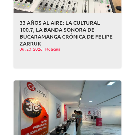
33 AÑOS AL AIRE: LA CULTURAL
100.7, LA BANDA SONORA DE
BUCARAMANGA CRÓNICA DE FELIPE
ZARRUK
Jul 20, 2026
|
Noticias