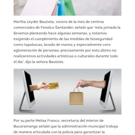
Martha Leyder Bautista, vocera de la mes de centros
comerciales de Fenalco Santander, señaló que “esta jornada la
llevamos planeando hace algunas semanas, y estamos
exigiendo el cumplimiento de las medidas de bioseguridad
como tapabocas, lavado de manos y especialmente cero
aglomeración de personas; precisamente por esto último no
realizaremos actividades artísticas o culturales durante todo
el día”, dijo la señora Bautista.
Por su parte Melisa Franco, secretaria del interior de
Bucaramanga señaló que la administración municipal trabaja
de manera articulada con la policía para garantizar la