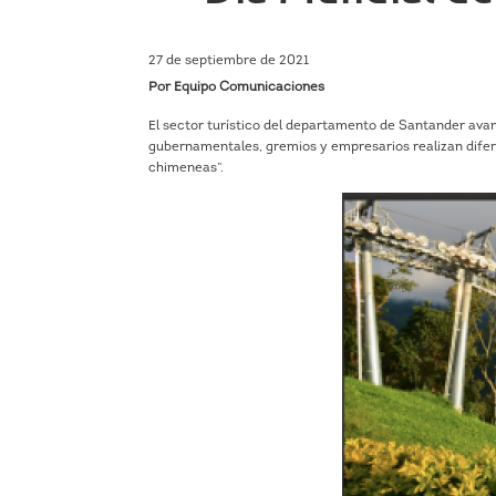
27 de septiembre de 2021
Por Equipo Comunicaciones
El sector turístico del departamento de Santander avanz
gubernamentales, gremios y empresarios realizan difere
chimeneas”.