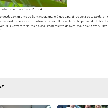
(Fotografía:Juan David Porras)
 del departamento de Santander, anunció que a partir de las 2 de la tarde, en 
de naturaleza, nueva alternativa de desarrollo” con la participación de: Felipe E
es; Niki Carrera y Mauricio Ossa, avistamiento de aves; Mauricio Olaya y Elkin
”.
AS