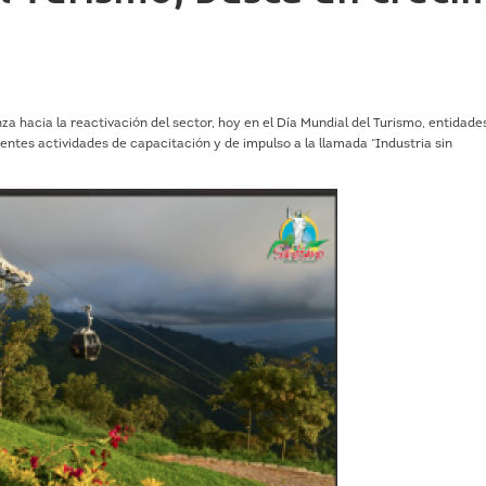
a hacia la reactivación del sector, hoy en el Día Mundial del Turismo, entidade
ntes actividades de capacitación y de impulso a la llamada “Industria sin