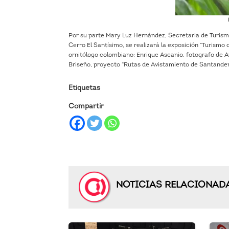
Por su parte Mary Luz Hernández, Secretaria de Turismo
Cerro El Santísimo, se realizará la exposición “Turismo 
ornitólogo colombiano; Enrique Ascanio, fotografo de Av
Briseño, proyecto “Rutas de Avistamiento de Santander
Etiquetas
Compartir
NOTICIAS RELACIONAD