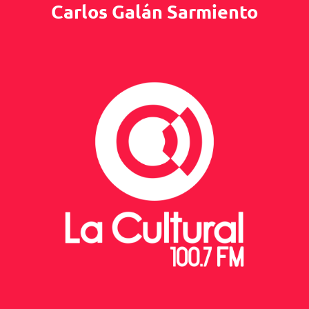
Carlos Galán Sarmiento