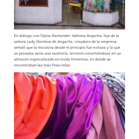
En diálogo con Opina Santander, Adriana Angarita, hija de la
señora Lady Gamboa de Angarita, creadora de la empresa,
señaló que la iniciativa desde el principio fue exitosa y lo que
se pensaba sería una sastrería, terminó convirtiéndose en un
almacén especializado en moda femenina, en donde se
encontraban las más finas telas.