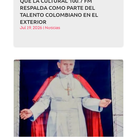
QUE LA CULTURAL 100.7 FM
RESPALDA COMO PARTE DEL
TALENTO COLOMBIANO EN EL
EXTERIOR
Jul 19, 2026
|
Noticias