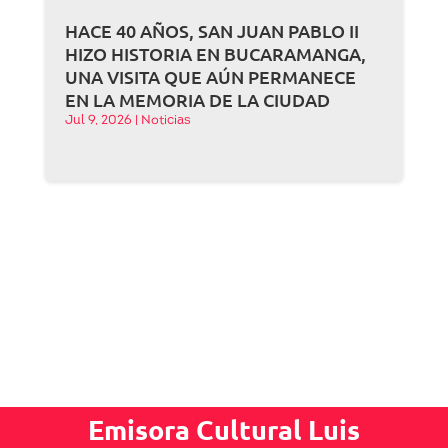
HACE 40 AÑOS, SAN JUAN PABLO II
HIZO HISTORIA EN BUCARAMANGA,
UNA VISITA QUE AÚN PERMANECE
EN LA MEMORIA DE LA CIUDAD
Jul 9, 2026
|
Noticias
Emisora Cultural Luis