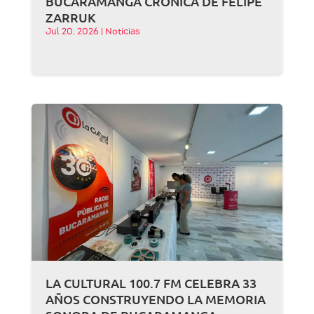
BUCARAMANGA CRÓNICA DE FELIPE
ZARRUK
Jul 20, 2026
|
Noticias
LA CULTURAL 100.7 FM CELEBRA 33
AÑOS CONSTRUYENDO LA MEMORIA