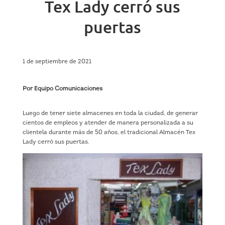
Tex Lady cerró sus
puertas
1 de septiembre de 2021
Por Equipo Comunicaciones
Luego de tener siete almacenes en toda la ciudad, de generar
cientos de empleos y atender de manera personalizada a su
clientela durante más de 50 años, el tradicional Almacén Tex
Lady cerró sus puertas.