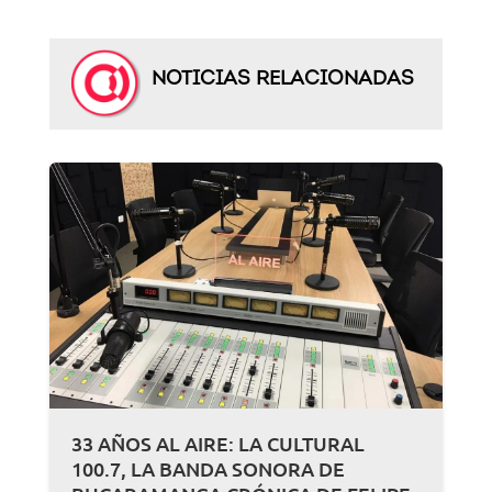
NOTICIAS RELACIONADAS
33 AÑOS AL AIRE: LA CULTURAL
100.7, LA BANDA SONORA DE