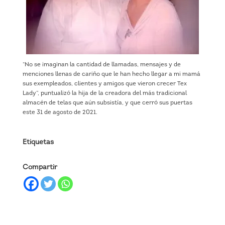
“No se imaginan la cantidad de llamadas, mensajes y de
menciones llenas de cariño que le han hecho llegar a mi mamá
sus exempleados, clientes y amigos que vieron crecer Tex
Lady”, puntualizó la hija de la creadora del más tradicional
almacén de telas que aún subsistía, y que cerró sus puertas
este 31 de agosto de 2021.
Etiquetas
Compartir