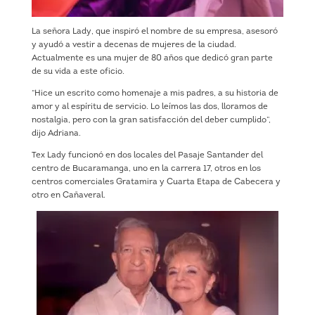
La señora Lady, que inspiró el nombre de su empresa, asesoró
y ayudó a vestir a decenas de mujeres de la ciudad.
Actualmente es una mujer de 80 años que dedicó gran parte
de su vida a este oficio.
“Hice un escrito como homenaje a mis padres, a su historia de
amor y al espíritu de servicio. Lo leímos las dos, lloramos de
nostalgia, pero con la gran satisfacción del deber cumplido”,
dijo Adriana.
Tex Lady funcionó en dos locales del Pasaje Santander del
centro de Bucaramanga, uno en la carrera 17, otros en los
centros comerciales Gratamira y Cuarta Etapa de Cabecera y
otro en Cañaveral.