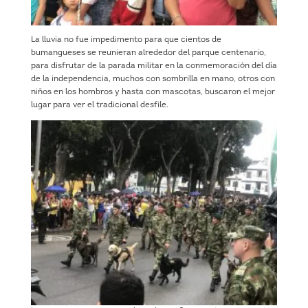
La lluvia no fue impedimento para que cientos de
bumangueses se reunieran alrededor del parque centenario,
para disfrutar de la parada militar en la conmemoración del día
de la independencia, muchos con sombrilla en mano, otros con
niños en los hombros y hasta con mascotas, buscaron el mejor
lugar para ver el tradicional desfile.