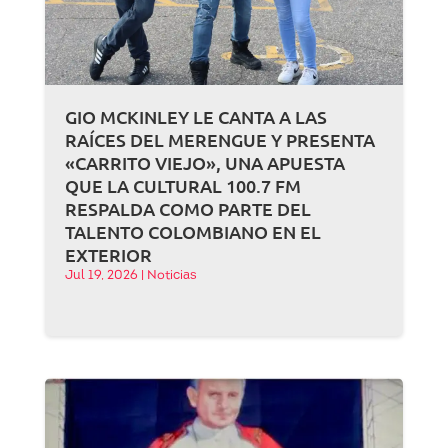
GIO MCKINLEY LE CANTA A LAS
RAÍCES DEL MERENGUE Y PRESENTA
«CARRITO VIEJO», UNA APUESTA
QUE LA CULTURAL 100.7 FM
RESPALDA COMO PARTE DEL
TALENTO COLOMBIANO EN EL
EXTERIOR
Jul 19, 2026
|
Noticias