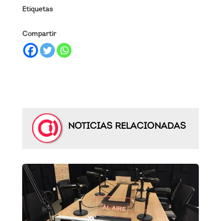
Etiquetas
Compartir
NOTICIAS RELACIONADAS