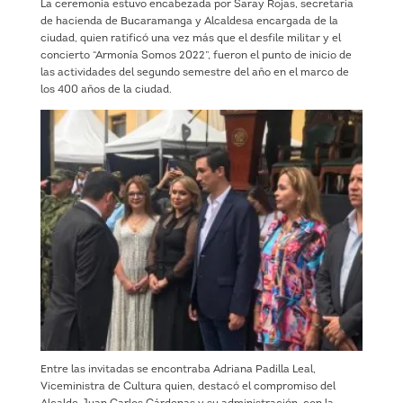
La ceremonia estuvo encabezada por Saray Rojas, secretaria
de hacienda de Bucaramanga y Alcaldesa encargada de la
ciudad, quien ratificó una vez más que el desfile militar y el
concierto “Armonía Somos 2022”, fueron el punto de inicio de
las actividades del segundo semestre del año en el marco de
los 400 años de la ciudad.
Entre las invitadas se encontraba Adriana Padilla Leal,
Viceministra de Cultura quien, destacó el compromiso del