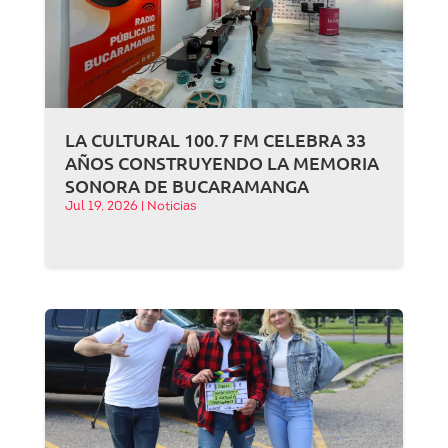
LA CULTURAL 100.7 FM CELEBRA 33
AÑOS CONSTRUYENDO LA MEMORIA
SONORA DE BUCARAMANGA
Jul 19, 2026
|
Noticias