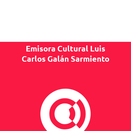
Emisora Cultural Luis
Carlos Galán Sarmiento