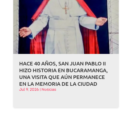
HACE 40 AÑOS, SAN JUAN PABLO II
HIZO HISTORIA EN BUCARAMANGA,
UNA VISITA QUE AÚN PERMANECE
EN LA MEMORIA DE LA CIUDAD
Jul 9, 2026
|
Noticias