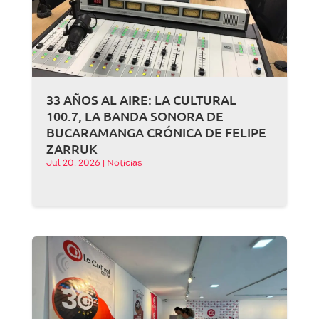
33 AÑOS AL AIRE: LA CULTURAL
100.7, LA BANDA SONORA DE
BUCARAMANGA CRÓNICA DE FELIPE
ZARRUK
Jul 20, 2026
|
Noticias