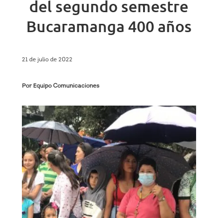
del segundo semestre
Bucaramanga 400 años
21 de julio de 2022
Por Equipo Comunicaciones