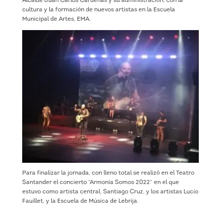
Alcalde Juan Carlos Cárdenas y su administración, con la
cultura y la formación de nuevos artistas en la Escuela
Municipal de Artes, EMA.
Para finalizar la jornada, con lleno total se realizó en el Teatro
Santander el concierto “Armonía Somos 2022” en el que
estuvo como artista central, Santiago Cruz, y los artistas Lucio
Fauillet, y la Escuela de Música de Lebrija.