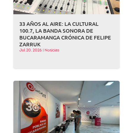
33 AÑOS AL AIRE: LA CULTURAL
100.7, LA BANDA SONORA DE
BUCARAMANGA CRÓNICA DE FELIPE
ZARRUK
Jul 20, 2026
|
Noticias