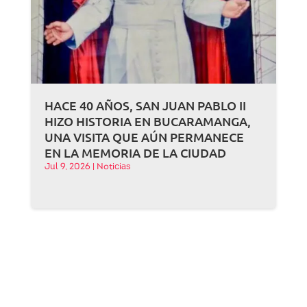
HACE 40 AÑOS, SAN JUAN PABLO II
HIZO HISTORIA EN BUCARAMANGA,
UNA VISITA QUE AÚN PERMANECE
EN LA MEMORIA DE LA CIUDAD
Jul 9, 2026
|
Noticias