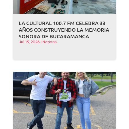
LA CULTURAL 100.7 FM CELEBRA 33
AÑOS CONSTRUYENDO LA MEMORIA
SONORA DE BUCARAMANGA
Jul 19, 2026
|
Noticias