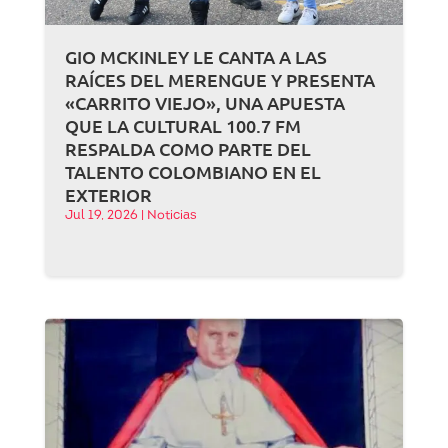
GIO MCKINLEY LE CANTA A LAS
RAÍCES DEL MERENGUE Y PRESENTA
«CARRITO VIEJO», UNA APUESTA
QUE LA CULTURAL 100.7 FM
RESPALDA COMO PARTE DEL
TALENTO COLOMBIANO EN EL
EXTERIOR
Jul 19, 2026
|
Noticias