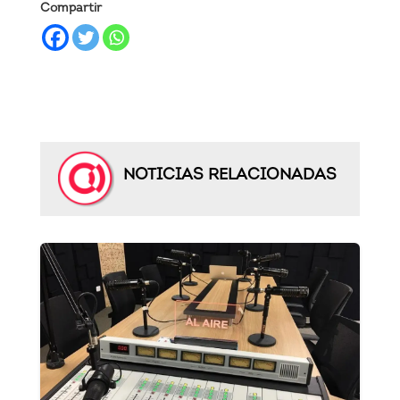
Compartir
NOTICIAS RELACIONADAS