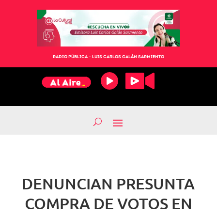
RADIO PÚBLICA – LUIS CARLOS GALÁN SARMIENTO
DENUNCIAN PRESUNTA
COMPRA DE VOTOS EN