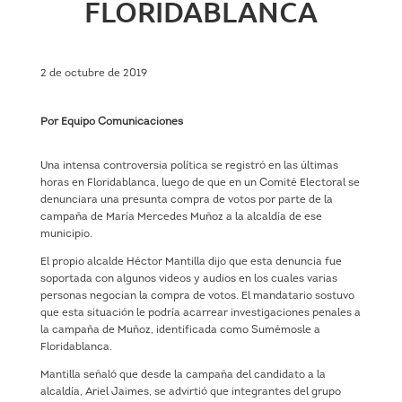
FLORIDABLANCA
2 de octubre de 2019
Por Equipo Comunicaciones
Una intensa controversia política se registró en las últimas
horas en Floridablanca, luego de que en un Comité Electoral se
denunciara una presunta compra de votos por parte de la
campaña de María Mercedes Muñoz a la alcaldía de ese
municipio.
El propio alcalde Héctor Mantilla dijo que esta denuncia fue
soportada con algunos videos y audios en los cuales varias
personas negocian la compra de votos. El mandatario sostuvo
que esta situación le podría acarrear investigaciones penales a
la campaña de Muñoz, identificada como Sumémosle a
Floridablanca.
Mantilla señaló que desde la campaña del candidato a la
alcaldía, Ariel Jaimes, se advirtió que integrantes del grupo