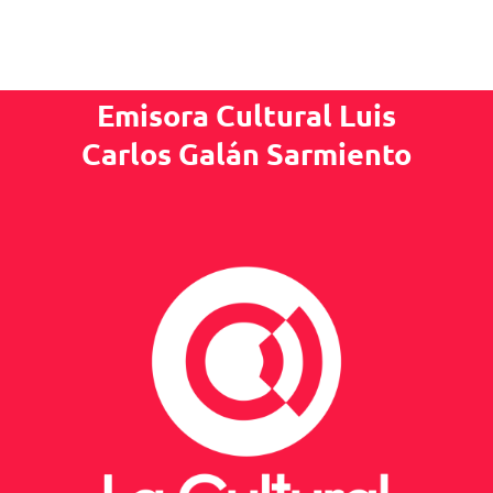
Emisora Cultural Luis
Carlos Galán Sarmiento