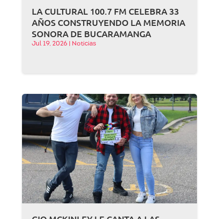
LA CULTURAL 100.7 FM CELEBRA 33
AÑOS CONSTRUYENDO LA MEMORIA
SONORA DE BUCARAMANGA
Jul 19, 2026
|
Noticias
GIO MCKINLEY LE CANTA A LAS