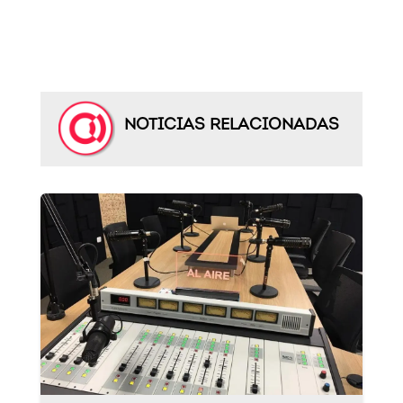
NOTICIAS RELACIONADAS