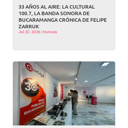
33 AÑOS AL AIRE: LA CULTURAL
100.7, LA BANDA SONORA DE
BUCARAMANGA CRÓNICA DE FELIPE
ZARRUK
Jul 20, 2026
|
Noticias