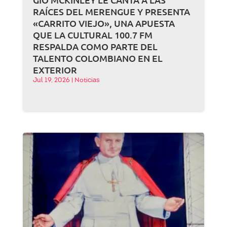
RAÍCES DEL MERENGUE Y PRESENTA
«CARRITO VIEJO», UNA APUESTA
QUE LA CULTURAL 100.7 FM
RESPALDA COMO PARTE DEL
TALENTO COLOMBIANO EN EL
EXTERIOR
Jul 19, 2026
|
Noticias