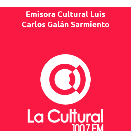
Emisora Cultural Luis
Carlos Galán Sarmiento