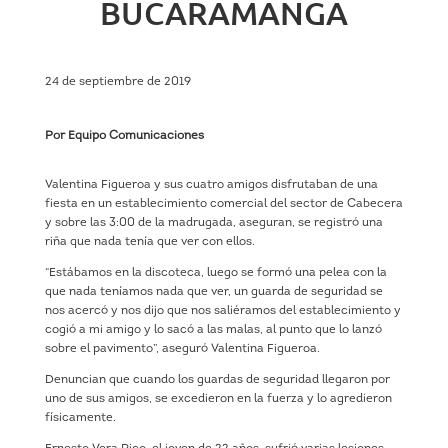
BUCARAMANGA
24 de septiembre de 2019
Por Equipo Comunicaciones
Valentina Figueroa y sus cuatro amigos disfrutaban de una
fiesta en un establecimiento comercial del sector de Cabecera
y sobre las 3:00 de la madrugada, aseguran, se registró una
riña que nada tenía que ver con ellos.
“Estábamos en la discoteca, luego se formó una pelea con la
que nada teníamos nada que ver, un guarda de seguridad se
nos acercó y nos dijo que nos saliéramos del establecimiento y
cogió a mi amigo y lo sacó a las malas, al punto que lo lanzó
sobre el pavimento”, aseguró Valentina Figueroa.
Denuncian que cuando los guardas de seguridad llegaron por
uno de sus amigos, se excedieron en la fuerza y lo agredieron
físicamente.