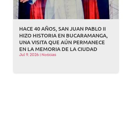
HACE 40 AÑOS, SAN JUAN PABLO II
HIZO HISTORIA EN BUCARAMANGA,
UNA VISITA QUE AÚN PERMANECE
EN LA MEMORIA DE LA CIUDAD
Jul 9, 2026
|
Noticias