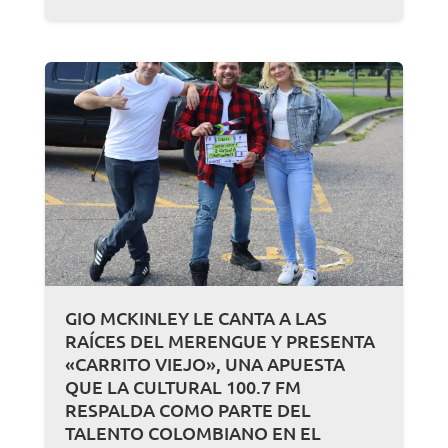
GIO MCKINLEY LE CANTA A LAS
RAÍCES DEL MERENGUE Y PRESENTA
«CARRITO VIEJO», UNA APUESTA
QUE LA CULTURAL 100.7 FM
RESPALDA COMO PARTE DEL
TALENTO COLOMBIANO EN EL