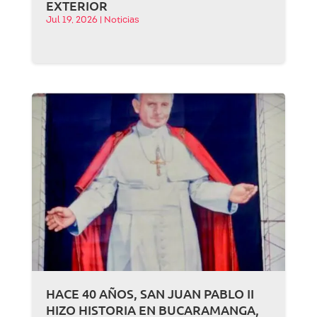
EXTERIOR
Jul 19, 2026
|
Noticias
HACE 40 AÑOS, SAN JUAN PABLO II
HIZO HISTORIA EN BUCARAMANGA,