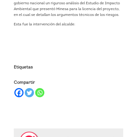
gobierno nacional un riguroso análisis del Estudio de Impacto
Ambiental que presentó Minesa para la licencia del proyecto,
en el cual se detallan los argumentos técnicos de los riesgos.
Esta fue la intervención del alcalde:
Etiquetas
Compartir