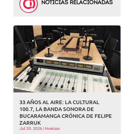
NOTICIAS RELACIONADAS
33 AÑOS AL AIRE: LA CULTURAL
100.7, LA BANDA SONORA DE
BUCARAMANGA CRÓNICA DE FELIPE
ZARRUK
Jul 20, 2026
|
Noticias