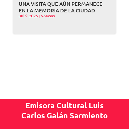
UNA VISITA QUE AÚN PERMANECE
EN LA MEMORIA DE LA CIUDAD
Jul 9, 2026
|
Noticias
Emisora Cultural Luis
Carlos Galán Sarmiento