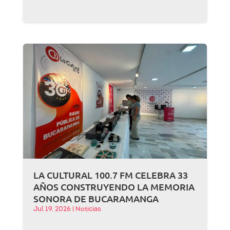
LA CULTURAL 100.7 FM CELEBRA 33
AÑOS CONSTRUYENDO LA MEMORIA
SONORA DE BUCARAMANGA
Jul 19, 2026
|
Noticias