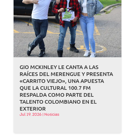
GIO MCKINLEY LE CANTA A LAS
RAÍCES DEL MERENGUE Y PRESENTA
«CARRITO VIEJO», UNA APUESTA
QUE LA CULTURAL 100.7 FM
RESPALDA COMO PARTE DEL
TALENTO COLOMBIANO EN EL
EXTERIOR
Jul 19, 2026
|
Noticias