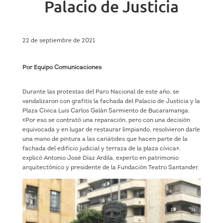
Palacio de Justicia
22 de septiembre de 2021
Por Equipo Comunicaciones
Durante las protestas del Paro Nacional de este año, se
vandalizaron con grafitis la fachada del Palacio de Justicia y la
Plaza Cívica Luis Carlos Galán Sarmiento de Bucaramanga.
«Por eso se contrató una reparación, pero con una decisión
equivocada y en lugar de restaurar limpiando, resolvieron darle
una mano de pintura a las cariátides que hacen parte de la
fachada del edificio judicial y terraza de la plaza cívica»,
explicó Antonio José Díaz Ardila, experto en patrimonio
arquitectónico y presidente de la Fundación Teatro Santander.