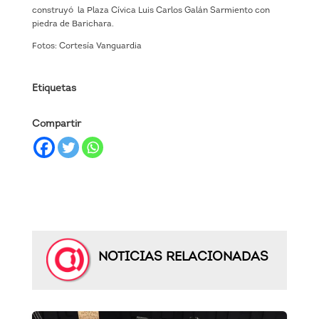
construyó la Plaza Cívica Luis Carlos Galán Sarmiento con
piedra de Barichara.
Fotos: Cortesía Vanguardia
Etiquetas
Compartir
NOTICIAS RELACIONADAS