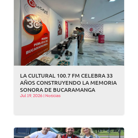
LA CULTURAL 100.7 FM CELEBRA 33
AÑOS CONSTRUYENDO LA MEMORIA
SONORA DE BUCARAMANGA
Jul 19, 2026
|
Noticias