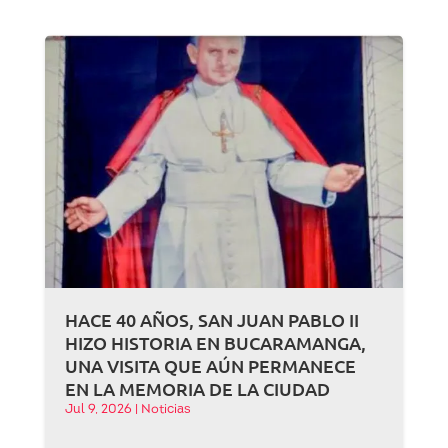
HACE 40 AÑOS, SAN JUAN PABLO II
HIZO HISTORIA EN BUCARAMANGA,
UNA VISITA QUE AÚN PERMANECE
EN LA MEMORIA DE LA CIUDAD
Jul 9, 2026
|
Noticias