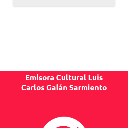
Emisora Cultural Luis
Carlos Galán Sarmiento