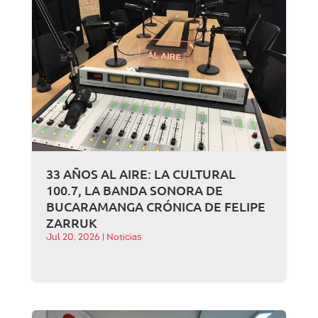
33 AÑOS AL AIRE: LA CULTURAL
100.7, LA BANDA SONORA DE
BUCARAMANGA CRÓNICA DE FELIPE
ZARRUK
Jul 20, 2026
|
Noticias