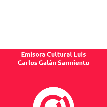
Emisora Cultural Luis
Carlos Galán Sarmiento