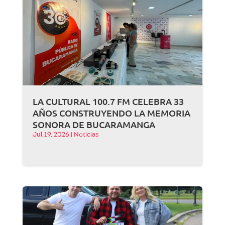
LA CULTURAL 100.7 FM CELEBRA 33
AÑOS CONSTRUYENDO LA MEMORIA
SONORA DE BUCARAMANGA
Jul 19, 2026
|
Noticias