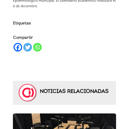
Epidemiológico Municipal. El calendario académico finalizará el
6 de diciembre.
Etiquetas
Compartir
NOTICIAS RELACIONADAS