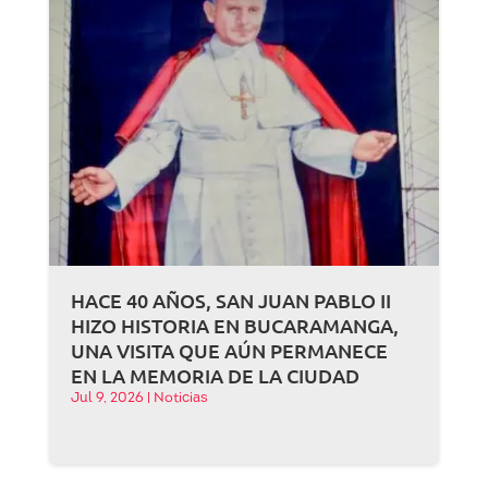
HACE 40 AÑOS, SAN JUAN PABLO II
HIZO HISTORIA EN BUCARAMANGA,
UNA VISITA QUE AÚN PERMANECE
EN LA MEMORIA DE LA CIUDAD
Jul 9, 2026
|
Noticias