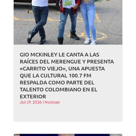
GIO MCKINLEY LE CANTA A LAS
RAÍCES DEL MERENGUE Y PRESENTA
«CARRITO VIEJO», UNA APUESTA
QUE LA CULTURAL 100.7 FM
RESPALDA COMO PARTE DEL
TALENTO COLOMBIANO EN EL
EXTERIOR
Jul 19, 2026
|
Noticias