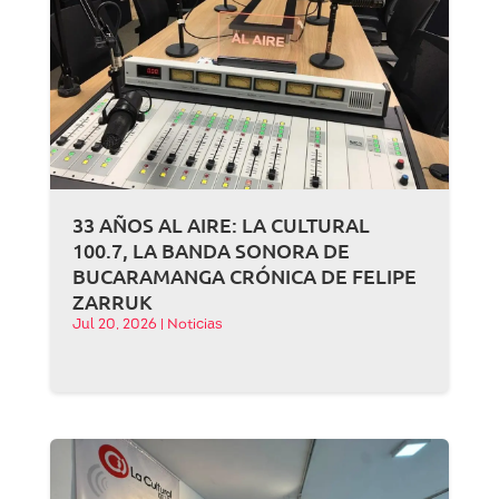
33 AÑOS AL AIRE: LA CULTURAL
100.7, LA BANDA SONORA DE
BUCARAMANGA CRÓNICA DE FELIPE
ZARRUK
Jul 20, 2026
|
Noticias