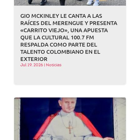
GIO MCKINLEY LE CANTA A LAS
RAÍCES DEL MERENGUE Y PRESENTA
«CARRITO VIEJO», UNA APUESTA
QUE LA CULTURAL 100.7 FM
RESPALDA COMO PARTE DEL
TALENTO COLOMBIANO EN EL
EXTERIOR
Jul 19, 2026
|
Noticias