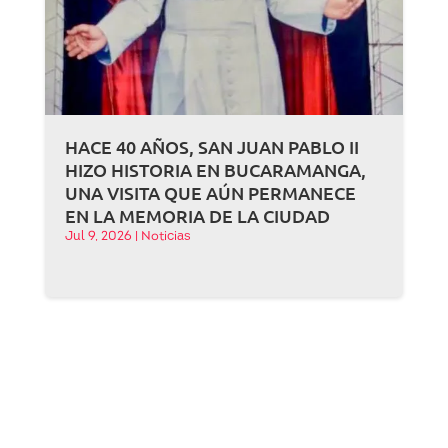
HACE 40 AÑOS, SAN JUAN PABLO II
HIZO HISTORIA EN BUCARAMANGA,
UNA VISITA QUE AÚN PERMANECE
EN LA MEMORIA DE LA CIUDAD
Jul 9, 2026
|
Noticias