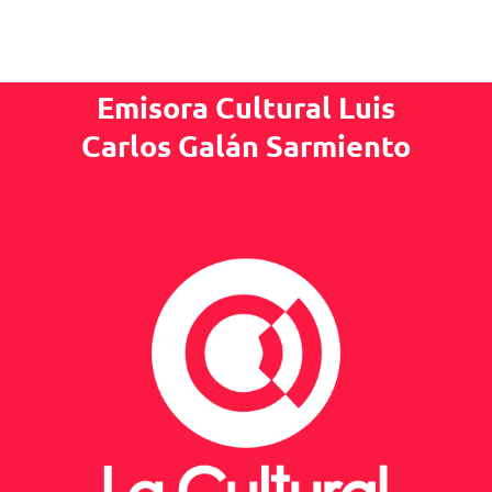
Emisora Cultural Luis
Carlos Galán Sarmiento