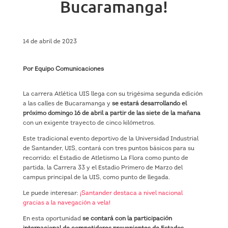
Bucaramanga!
14 de abril de 2023
Por Equipo Comunicaciones
La carrera Atlética UIS llega con su trigésima segunda edición
a las calles de Bucaramanga y
se estará desarrollando el
próximo domingo 16 de abril a partir de las siete de la mañana
con un exigente trayecto de cinco kilómetros.
Este tradicional evento deportivo de la Universidad Industrial
de Santander, UIS, contará con tres puntos básicos para su
recorrido: el Estadio de Atletismo La Flora como punto de
partida, la Carrera 33 y el Estadio Primero de Marzo del
campus principal de la UIS, como punto de llegada.
Le puede interesar:
¡Santander destaca a nivel nacional
gracias a la navegación a vela!
En esta oportunidad
se contará con la participación