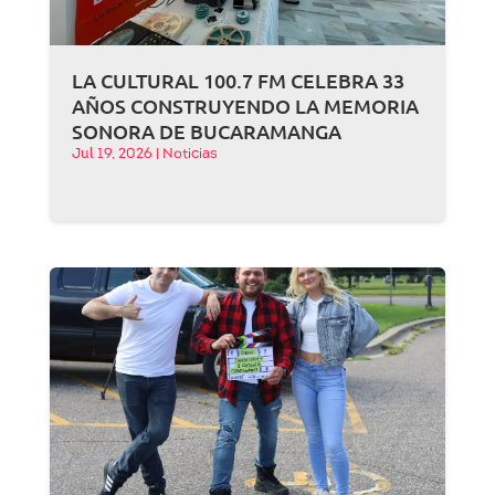
LA CULTURAL 100.7 FM CELEBRA 33
AÑOS CONSTRUYENDO LA MEMORIA
SONORA DE BUCARAMANGA
Jul 19, 2026
|
Noticias