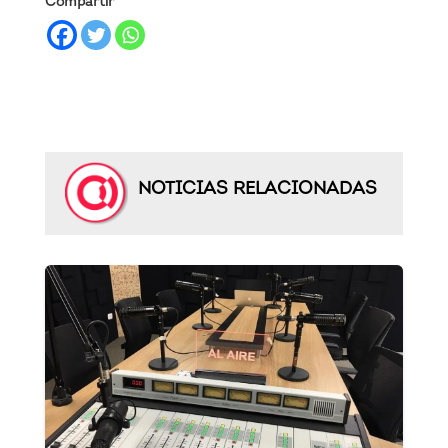
Compartir
NOTICIAS RELACIONADAS