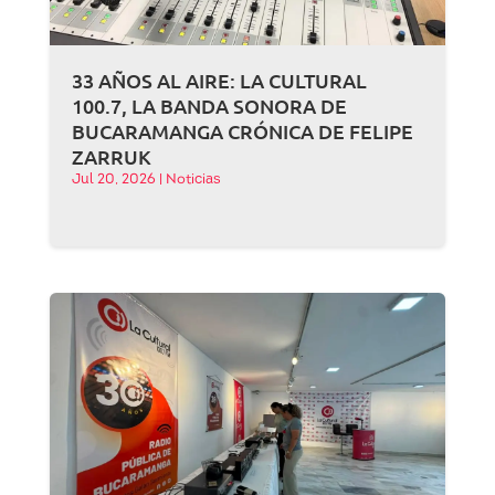
33 AÑOS AL AIRE: LA CULTURAL
100.7, LA BANDA SONORA DE
BUCARAMANGA CRÓNICA DE FELIPE
ZARRUK
Jul 20, 2026
|
Noticias