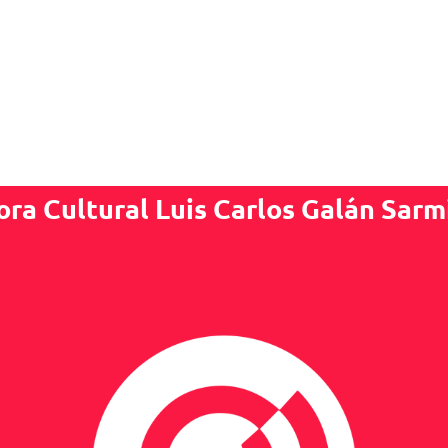
ora Cultural Luis Carlos Galán Sarm