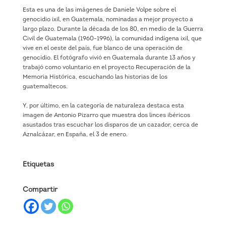
Esta es una de las imágenes de Daniele Volpe sobre el
genocidio ixil, en Guatemala, nominadas a mejor proyecto a
largo plazo. Durante la década de los 80, en medio de la Guerra
Civil de Guatemala (1960-1996), la comunidad indígena ixil, que
vive en el oeste del país, fue blanco de una operación de
genocidio. El fotógrafo vivió en Guatemala durante 13 años y
trabajó como voluntario en el proyecto Recuperación de la
Memoria Histórica, escuchando las historias de los
guatemaltecos.
Y, por último, en la categoría de naturaleza destaca esta
imagen de Antonio Pizarro que muestra dos linces ibéricos
asustados tras escuchar los disparos de un cazador, cerca de
Aznalcázar, en España, el 3 de enero.
Etiquetas
Compartir