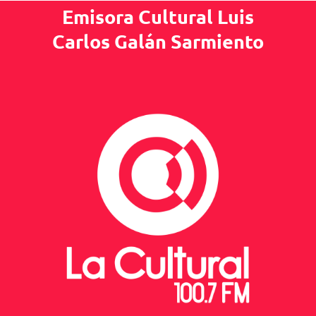
Emisora Cultural Luis
Carlos Galán Sarmiento