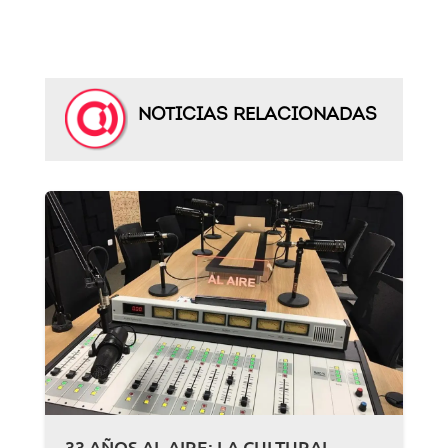
NOTICIAS RELACIONADAS
33 AÑOS AL AIRE: LA CULTURAL