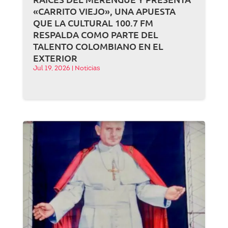
«CARRITO VIEJO», UNA APUESTA
QUE LA CULTURAL 100.7 FM
RESPALDA COMO PARTE DEL
TALENTO COLOMBIANO EN EL
EXTERIOR
Jul 19, 2026
|
Noticias