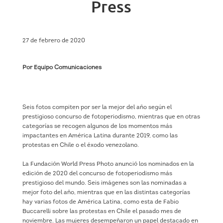
Press
27 de febrero de 2020
Por Equipo Comunicaciones
Seis fotos compiten por ser la mejor del año según el
prestigioso concurso de fotoperiodismo, mientras que en otras
categorías se recogen algunos de los momentos más
impactantes en América Latina durante 2019, como las
protestas en Chile o el éxodo venezolano.
La Fundación World Press Photo anunció los nominados en la
edición de 2020 del concurso de fotoperiodismo más
prestigioso del mundo. Seis imágenes son las nominadas a
mejor foto del año, mientras que en las distintas categorías
hay varias fotos de América Latina, como esta de Fabio
Buccarelli sobre las protestas en Chile el pasado mes de
noviembre. Las mujeres desempeñaron un papel destacado en