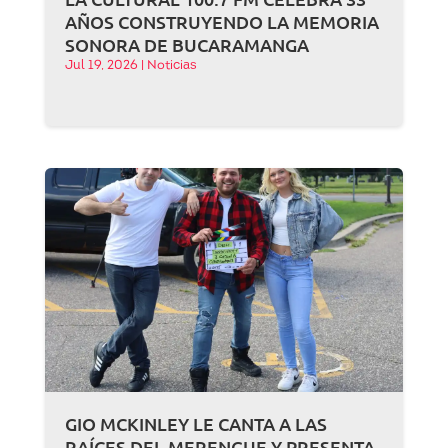
AÑOS CONSTRUYENDO LA MEMORIA
SONORA DE BUCARAMANGA
Jul 19, 2026
|
Noticias
GIO MCKINLEY LE CANTA A LAS
RAÍCES DEL MERENGUE Y PRESENTA