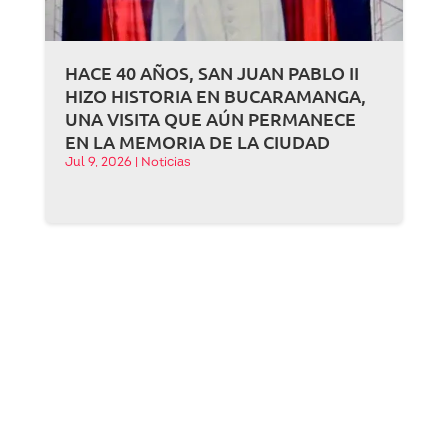
HACE 40 AÑOS, SAN JUAN PABLO II
HIZO HISTORIA EN BUCARAMANGA,
UNA VISITA QUE AÚN PERMANECE
EN LA MEMORIA DE LA CIUDAD
Jul 9, 2026
|
Noticias