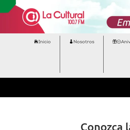
Inicio
Nosotros
Ani
Conozca l