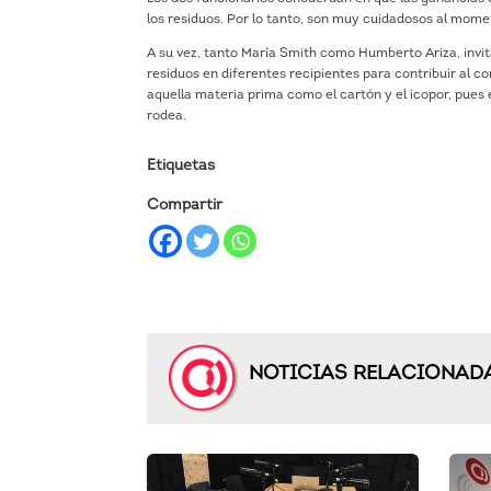
los residuos. Por lo tanto, son muy cuidadosos al mome
A su vez, tanto María Smith como Humberto Ariza, invit
residuos en diferentes recipientes para contribuir al
aquella materia prima como el cartón y el icopor, pues
rodea.
Etiquetas
Compartir
NOTICIAS RELACIONAD