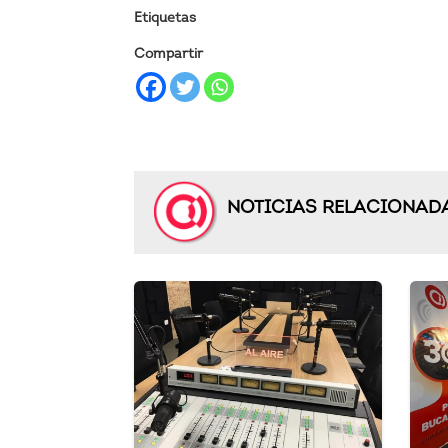
Etiquetas
Compartir
NOTICIAS RELACIONAD