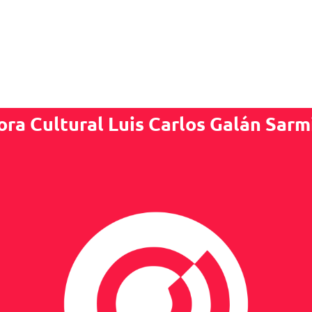
ora Cultural Luis Carlos Galán Sarm