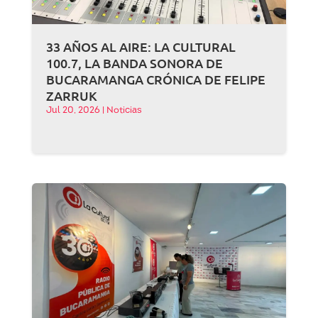
33 AÑOS AL AIRE: LA CULTURAL
100.7, LA BANDA SONORA DE
BUCARAMANGA CRÓNICA DE FELIPE
ZARRUK
Jul 20, 2026
|
Noticias