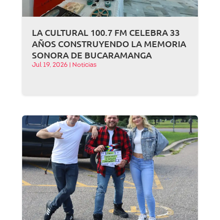
LA CULTURAL 100.7 FM CELEBRA 33
AÑOS CONSTRUYENDO LA MEMORIA
SONORA DE BUCARAMANGA
Jul 19, 2026
|
Noticias