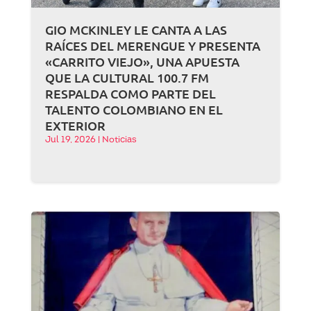
GIO MCKINLEY LE CANTA A LAS
RAÍCES DEL MERENGUE Y PRESENTA
«CARRITO VIEJO», UNA APUESTA
QUE LA CULTURAL 100.7 FM
RESPALDA COMO PARTE DEL
TALENTO COLOMBIANO EN EL
EXTERIOR
Jul 19, 2026
|
Noticias