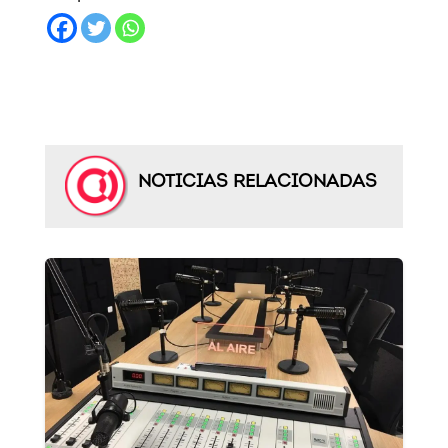
NOTICIAS RELACIONADAS