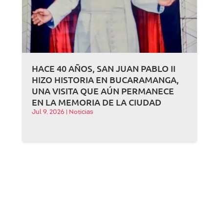
HACE 40 AÑOS, SAN JUAN PABLO II
HIZO HISTORIA EN BUCARAMANGA,
UNA VISITA QUE AÚN PERMANECE
EN LA MEMORIA DE LA CIUDAD
Jul 9, 2026
|
Noticias