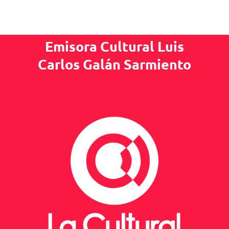
Emisora Cultural Luis
Carlos Galán Sarmiento