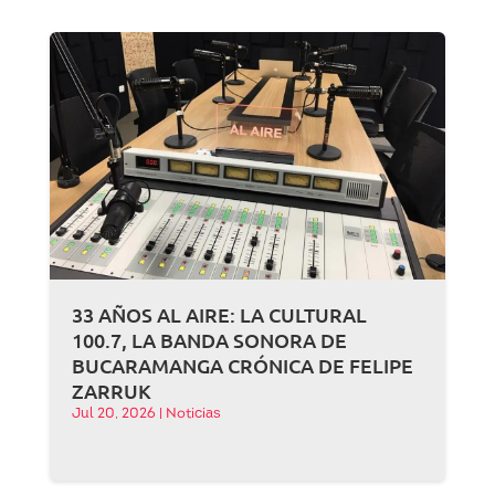
33 AÑOS AL AIRE: LA CULTURAL
100.7, LA BANDA SONORA DE
BUCARAMANGA CRÓNICA DE FELIPE
ZARRUK
Jul 20, 2026
|
Noticias