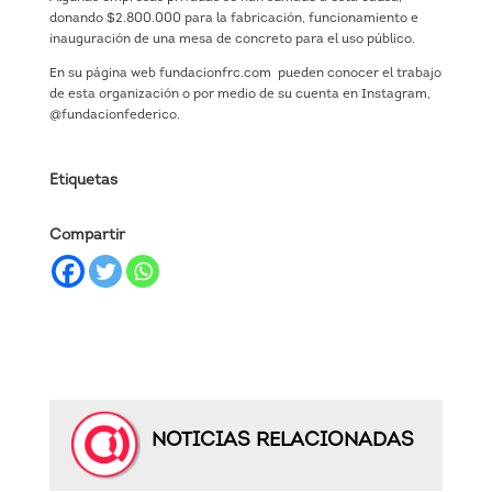
donando $2.800.000 para la fabricación, funcionamiento e
inauguración de una mesa de concreto para el uso público.
En su página web fundacionfrc.com pueden conocer el trabajo
de esta organización o por medio de su cuenta en Instagram,
@fundacionfederico.
Etiquetas
Compartir
NOTICIAS RELACIONADAS