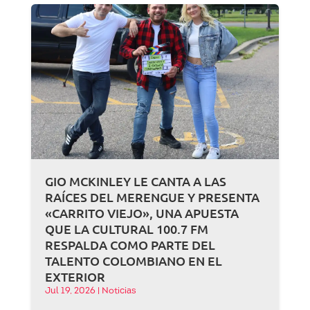
GIO MCKINLEY LE CANTA A LAS
RAÍCES DEL MERENGUE Y PRESENTA
«CARRITO VIEJO», UNA APUESTA
QUE LA CULTURAL 100.7 FM
RESPALDA COMO PARTE DEL
TALENTO COLOMBIANO EN EL
EXTERIOR
Jul 19, 2026
|
Noticias