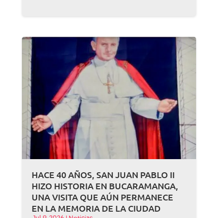
HACE 40 AÑOS, SAN JUAN PABLO II
HIZO HISTORIA EN BUCARAMANGA,
UNA VISITA QUE AÚN PERMANECE
EN LA MEMORIA DE LA CIUDAD