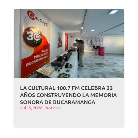
LA CULTURAL 100.7 FM CELEBRA 33
AÑOS CONSTRUYENDO LA MEMORIA
SONORA DE BUCARAMANGA
Jul 19, 2026
|
Noticias