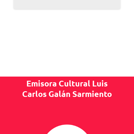
Emisora Cultural Luis
Carlos Galán Sarmiento