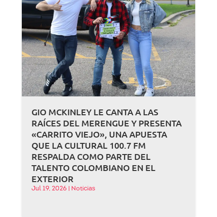
GIO MCKINLEY LE CANTA A LAS
RAÍCES DEL MERENGUE Y PRESENTA
«CARRITO VIEJO», UNA APUESTA
QUE LA CULTURAL 100.7 FM
RESPALDA COMO PARTE DEL
TALENTO COLOMBIANO EN EL
EXTERIOR
Jul 19, 2026
|
Noticias