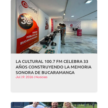
LA CULTURAL 100.7 FM CELEBRA 33
AÑOS CONSTRUYENDO LA MEMORIA
SONORA DE BUCARAMANGA
Jul 19, 2026
|
Noticias