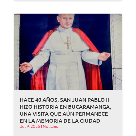
HACE 40 AÑOS, SAN JUAN PABLO II
HIZO HISTORIA EN BUCARAMANGA,
UNA VISITA QUE AÚN PERMANECE
EN LA MEMORIA DE LA CIUDAD
Jul 9, 2026
|
Noticias