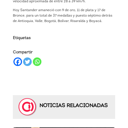
velocidad aproximada de entre 28 a 39 km/h.
Hoy Santander amaneció con 9 de oro, 11 de plata y 17 de
Bronce, para un total de 37 medallas y puesto séptimo detrás
de Antioquia, Valle, Bogotá, Bolívar, Risaralda y Boyacá.
Etiquetas
Compartir
NOTICIAS RELACIONADAS