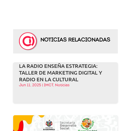
NOTICIAS RELACIONADAS
LA RADIO ENSEÑA ESTRATEGIA:
TALLER DE MARKETING DIGITAL Y
RADIO EN LA CULTURAL
Jun 11, 2025
|
IMCT
,
Noticias