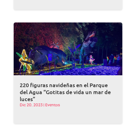
220 figuras navideñas en el Parque
del Agua “Gotitas de vida un mar de
luces”
Dic 20, 2023
|
Eventos