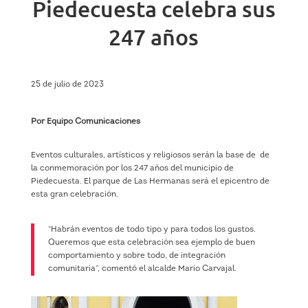
Piedecuesta celebra sus
247 años
25 de julio de 2023
Por Equipo Comunicaciones
Eventos culturales, artísticos y religiosos serán la base de
de
la conmemoración por los 247 años del municipio de
Piedecuesta. El parque de Las Hermanas será el epicentro de
esta gran celebración.
“Habrán eventos de todo tipo y para todos los gustos.
Queremos que esta celebración sea ejemplo de buen
comportamiento y sobre todo, de integración
comunitaria”, comentó el alcalde Mario Carvajal.