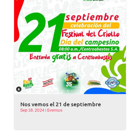
Nos vemos el 21 de septiembre
Sep 18, 2024
|
Eventos