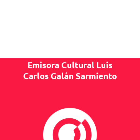
Emisora Cultural Luis
Carlos Galán Sarmiento