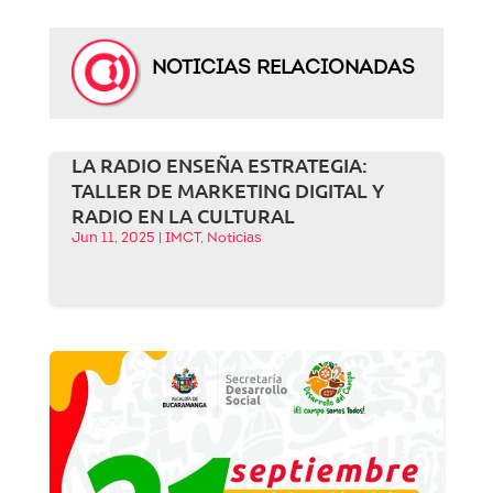
NOTICIAS RELACIONADAS
LA RADIO ENSEÑA ESTRATEGIA:
TALLER DE MARKETING DIGITAL Y
RADIO EN LA CULTURAL
Jun 11, 2025
|
IMCT
,
Noticias