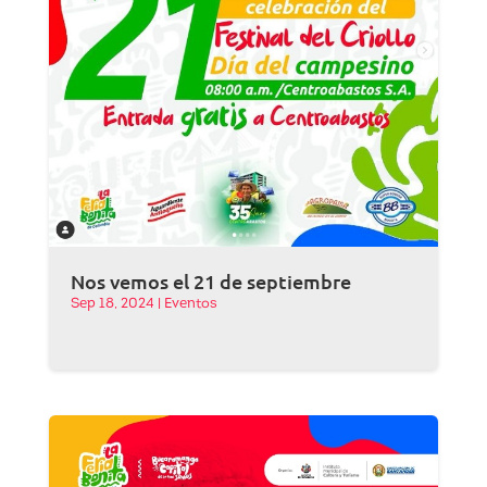
Nos vemos el 21 de septiembre
Sep 18, 2024
|
Eventos