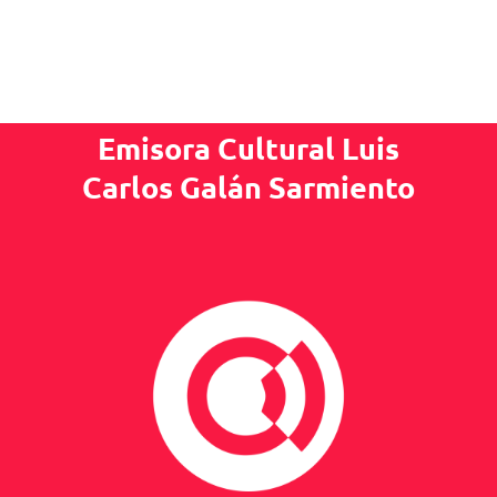
Emisora Cultural Luis
Carlos Galán Sarmiento