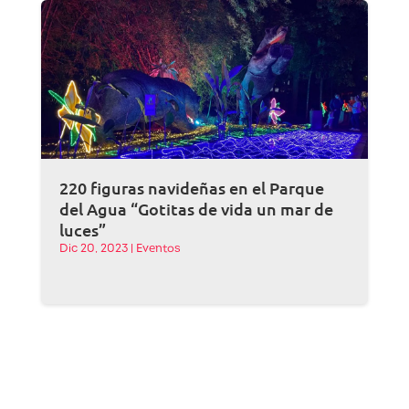
220 figuras navideñas en el Parque
del Agua “Gotitas de vida un mar de
luces”
Dic 20, 2023
|
Eventos