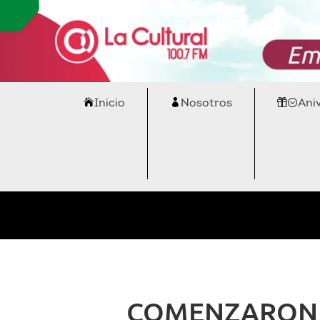
Inicio
Nosotros
Ani
COMENZARON 