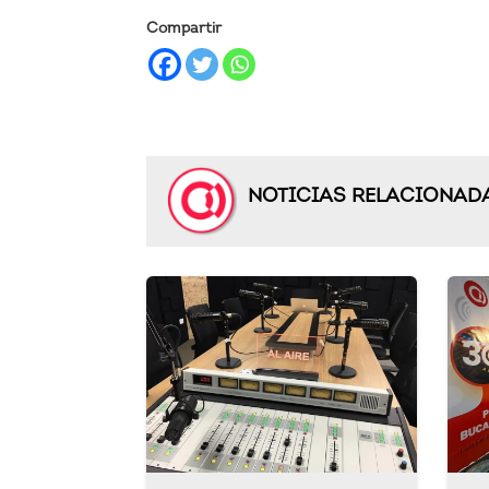
Compartir
NOTICIAS RELACIONAD