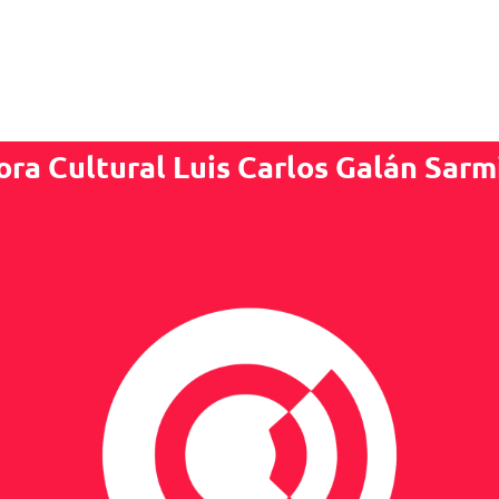
ora Cultural Luis Carlos Galán Sarm