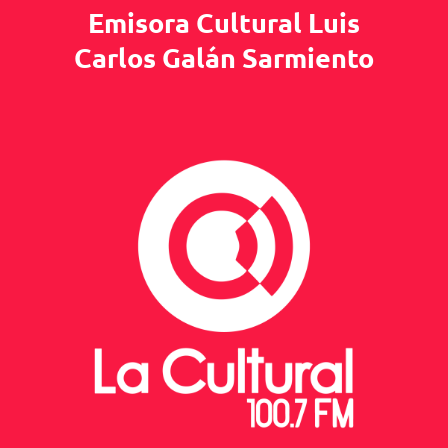
Emisora Cultural Luis
Carlos Galán Sarmiento