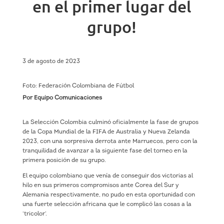
en el primer lugar del
grupo!
3 de agosto de 2023
Foto: Federación Colombiana de Fútbol
Por Equipo Comunicaciones
La Selección Colombia culminó oficialmente la fase de grupos
de la Copa Mundial de la FIFA de Australia y Nueva Zelanda
2023, con una sorpresiva derrota ante Marruecos, pero con la
tranquilidad de avanzar a la siguiente fase del torneo en la
primera posición de su grupo.
El equipo colombiano que venía de conseguir dos victorias al
hilo en sus primeros compromisos ante Corea del Sur y
Alemania respectivamente, no pudo en esta oportunidad con
una fuerte selección africana que le complicó las cosas a la
‘tricolor’.