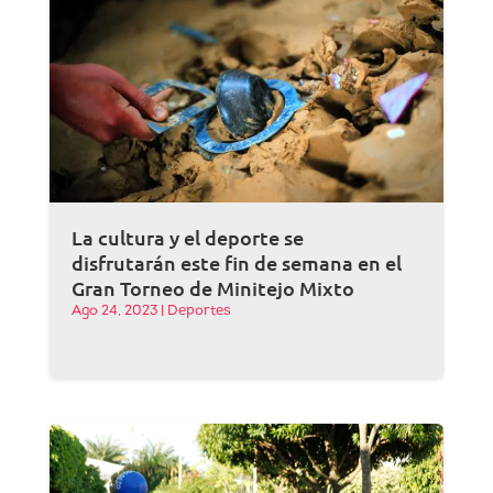
La cultura y el deporte se
disfrutarán este fin de semana en el
Gran Torneo de Minitejo Mixto
Ago 24, 2023
|
Deportes