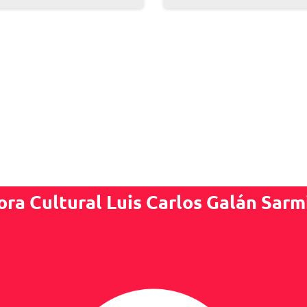
ora Cultural Luis Carlos Galán Sarm