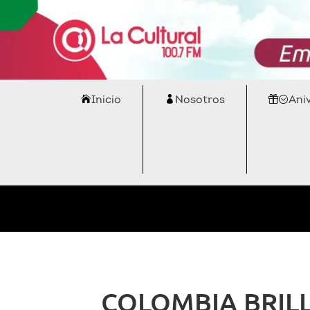
Inicio
Nosotros
Ani
COLOMBIA BRILL