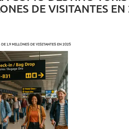
ONES DE VISITANTES EN
E 1,9 MILLONES DE VISITANTES EN 2025