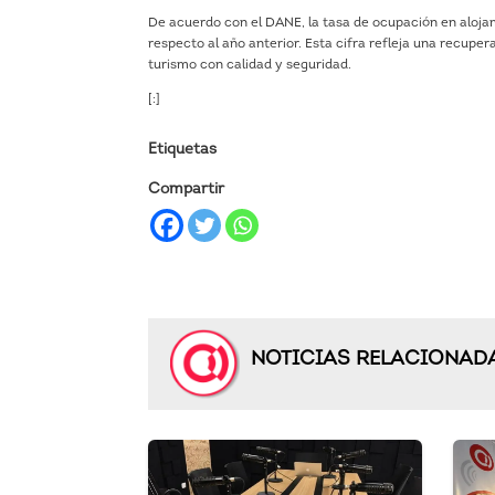
De acuerdo con el DANE, la tasa de ocupación en alojam
respecto al año anterior. Esta cifra refleja una recuper
turismo con calidad y seguridad.
[:]
Etiquetas
Compartir
NOTICIAS RELACIONAD