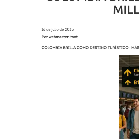
MILL
16 de julio de 2025
Por webmaster imct
COLOMBIA BRILLA COMO DESTINO TURÍSTICO: MÁS D