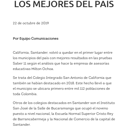
LOS MEJORES DEL PAÍS
22 de octubre de 2019
Por Equipo Comunicaciones
California, Santander, volvió a quedar en el primer lugar entre
los municipios del país con mejores resultados en las pruebas
Saber 11 según el análisis que hace la empresa de asesorías
educativas Milton Ochoa.
Se trata del Colegio Integrado San Antonio de California que
también se habían destacado en 2018. Este hecho llevó a que
el municipio se ubicara primero entre mil 112 poblaciones de
toda Colombia.
Otros de los colegios destacados en Santander son el Instituto
San José de la Salle de Bucaramanga que ocupó el noveno
puesto a nivel nacional, la Escuela Normal Superior Cristo Rey
de Barrancabermeja y la Nacional de Comercio de la capital de
Santander.