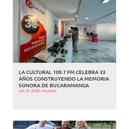
LA CULTURAL 100.7 FM CELEBRA 33
AÑOS CONSTRUYENDO LA MEMORIA
SONORA DE BUCARAMANGA
Jul 19, 2026
|
Noticias