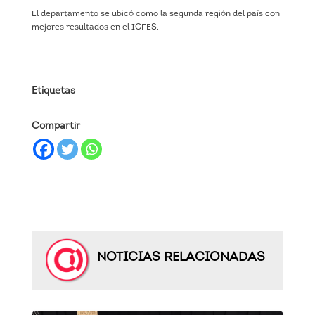
El departamento se ubicó como la segunda región del país con
mejores resultados en el ICFES.
Etiquetas
Compartir
NOTICIAS RELACIONADAS