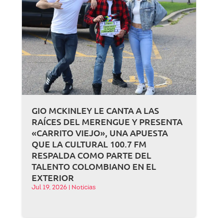
GIO MCKINLEY LE CANTA A LAS
RAÍCES DEL MERENGUE Y PRESENTA
«CARRITO VIEJO», UNA APUESTA
QUE LA CULTURAL 100.7 FM
RESPALDA COMO PARTE DEL
TALENTO COLOMBIANO EN EL
EXTERIOR
Jul 19, 2026
|
Noticias