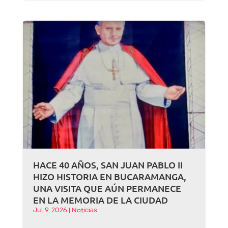
HACE 40 AÑOS, SAN JUAN PABLO II
HIZO HISTORIA EN BUCARAMANGA,
UNA VISITA QUE AÚN PERMANECE
EN LA MEMORIA DE LA CIUDAD
Jul 9, 2026
|
Noticias