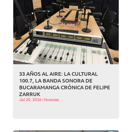
33 AÑOS AL AIRE: LA CULTURAL
100.7, LA BANDA SONORA DE
BUCARAMANGA CRÓNICA DE FELIPE
ZARRUK
Jul 20, 2026
|
Noticias