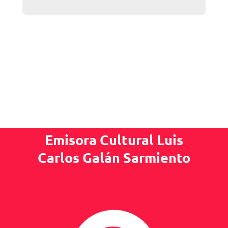
Emisora Cultural Luis
Carlos Galán Sarmiento