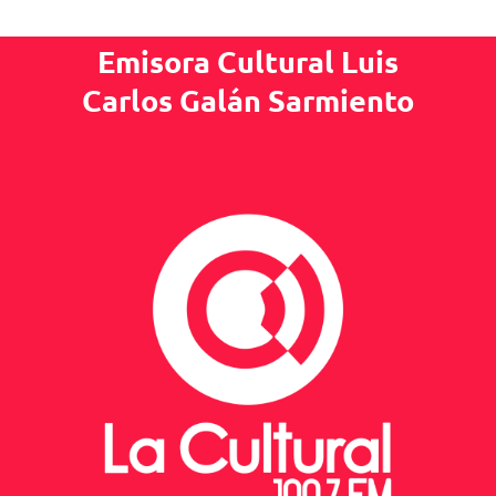
Emisora Cultural Luis
Carlos Galán Sarmiento