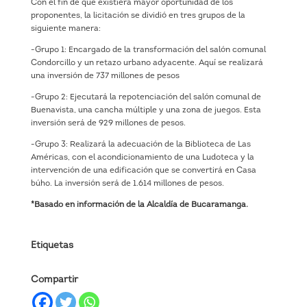
Con el fin de que existiera mayor oportunidad de los
proponentes, la licitación se dividió en tres grupos de la
siguiente manera:
-Grupo 1: Encargado de la transformación del salón comunal
Condorcillo y un retazo urbano adyacente. Aquí se realizará
una inversión de 737 millones de pesos
-Grupo 2: Ejecutará la repotenciación del salón comunal de
Buenavista, una cancha múltiple y una zona de juegos. Esta
inversión será de 929 millones de pesos.
-Grupo 3: Realizará la adecuación de la Biblioteca de Las
Américas, con el acondicionamiento de una Ludoteca y la
intervención de una edificación que se convertirá en Casa
búho. La inversión será de 1.614 millones de pesos.
*Basado en información de la Alcaldía de Bucaramanga.
Etiquetas
Compartir