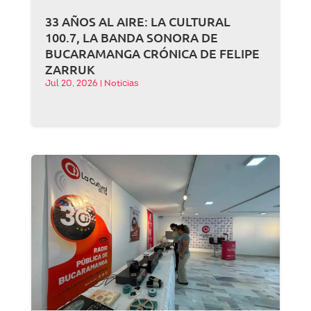
33 AÑOS AL AIRE: LA CULTURAL
100.7, LA BANDA SONORA DE
BUCARAMANGA CRÓNICA DE FELIPE
ZARRUK
Jul 20, 2026
|
Noticias