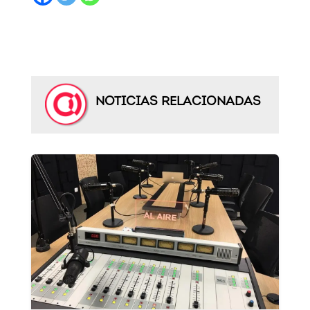
NOTICIAS RELACIONADAS