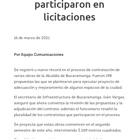
participaron en
licitaciones
16 de marzo de 2021
Por Equipo Comunicaciones
Se registró u nuevo récord en el proceso de contratación de
varias obras de la Alcaldía de Bucaramanga. Fueron 198
propuestas las que se plantearon para ejecutar proyecto de
adecuación y mejoramiento de algunos espacios de la ciudad.
El secretario de Infraestructura de Bucaramanga, Iván Vargas,
aseguró que ahora comienza la revisión de las propuestas y la
adjudicación del contrato; además el funcionario resaltó la
pluralidad de los contratistas que participaron en el proceso.
Se proyecta que estas obras comiencen en el segundo
semestre de este año, interviniendo 3.269 metros cuadrados.