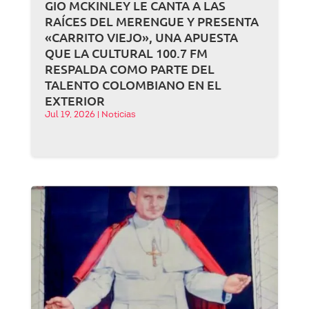
GIO MCKINLEY LE CANTA A LAS
RAÍCES DEL MERENGUE Y PRESENTA
«CARRITO VIEJO», UNA APUESTA
QUE LA CULTURAL 100.7 FM
RESPALDA COMO PARTE DEL
TALENTO COLOMBIANO EN EL
EXTERIOR
Jul 19, 2026
|
Noticias