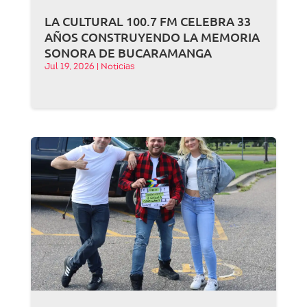
LA CULTURAL 100.7 FM CELEBRA 33
AÑOS CONSTRUYENDO LA MEMORIA
SONORA DE BUCARAMANGA
Jul 19, 2026
|
Noticias