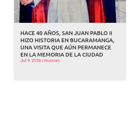
HACE 40 AÑOS, SAN JUAN PABLO II
HIZO HISTORIA EN BUCARAMANGA,
UNA VISITA QUE AÚN PERMANECE
EN LA MEMORIA DE LA CIUDAD
Jul 9, 2026
|
Noticias