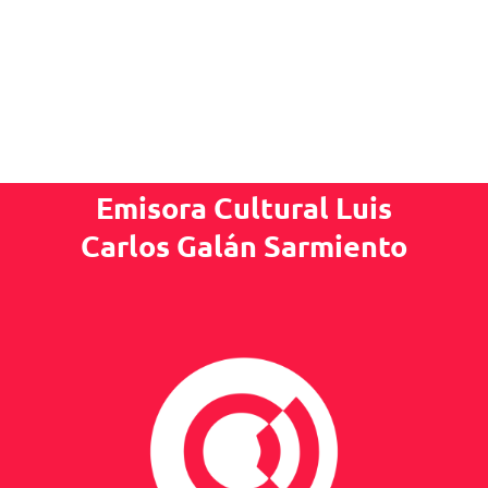
Emisora Cultural Luis
Carlos Galán Sarmiento