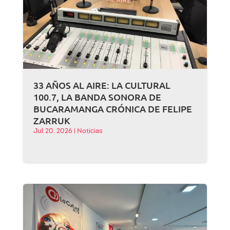
33 AÑOS AL AIRE: LA CULTURAL
100.7, LA BANDA SONORA DE
BUCARAMANGA CRÓNICA DE FELIPE
ZARRUK
Jul 20, 2026
|
Noticias