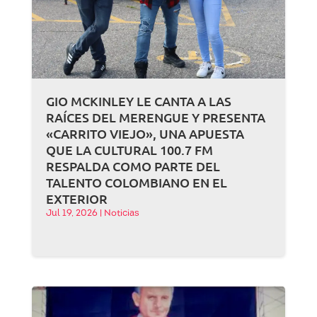
GIO MCKINLEY LE CANTA A LAS
RAÍCES DEL MERENGUE Y PRESENTA
«CARRITO VIEJO», UNA APUESTA
QUE LA CULTURAL 100.7 FM
RESPALDA COMO PARTE DEL
TALENTO COLOMBIANO EN EL
EXTERIOR
Jul 19, 2026
|
Noticias