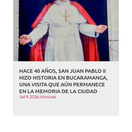
HACE 40 AÑOS, SAN JUAN PABLO II
HIZO HISTORIA EN BUCARAMANGA,
UNA VISITA QUE AÚN PERMANECE
EN LA MEMORIA DE LA CIUDAD
Jul 9, 2026
|
Noticias