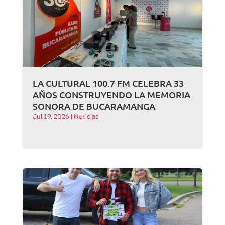
LA CULTURAL 100.7 FM CELEBRA 33
AÑOS CONSTRUYENDO LA MEMORIA
SONORA DE BUCARAMANGA
Jul 19, 2026
|
Noticias