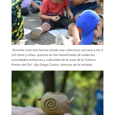
“Durante este año hemos tenido una cobertura cercana a los 4
mil niños y niñas, quienes se han beneficiado de todas las
actividades artísticas y culturales de la casa de la Cultura
Piedra del Sol”, dijo Diego Castro, director de la entidad.