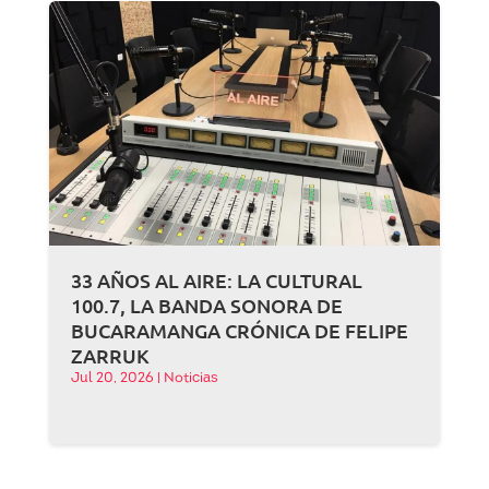
33 AÑOS AL AIRE: LA CULTURAL
100.7, LA BANDA SONORA DE
BUCARAMANGA CRÓNICA DE FELIPE
ZARRUK
Jul 20, 2026
|
Noticias