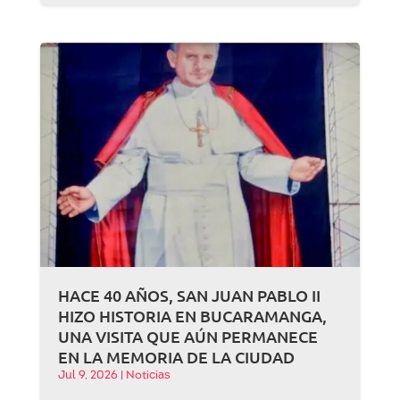
HACE 40 AÑOS, SAN JUAN PABLO II
HIZO HISTORIA EN BUCARAMANGA,
UNA VISITA QUE AÚN PERMANECE
EN LA MEMORIA DE LA CIUDAD
Jul 9, 2026
|
Noticias