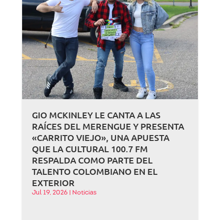
GIO MCKINLEY LE CANTA A LAS
RAÍCES DEL MERENGUE Y PRESENTA
«CARRITO VIEJO», UNA APUESTA
QUE LA CULTURAL 100.7 FM
RESPALDA COMO PARTE DEL
TALENTO COLOMBIANO EN EL
EXTERIOR
Jul 19, 2026
|
Noticias