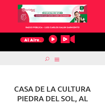
RADIO PÚBLICA – LUIS CARLOS GALÁN SARMIENTO
CASA DE LA CULTURA
PIEDRA DEL SOL, AL