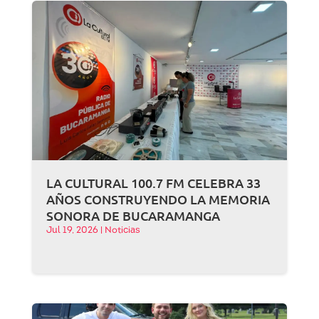
LA CULTURAL 100.7 FM CELEBRA 33
AÑOS CONSTRUYENDO LA MEMORIA
SONORA DE BUCARAMANGA
Jul 19, 2026
|
Noticias