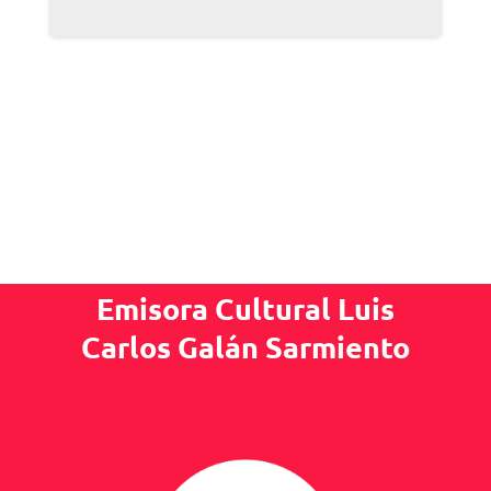
Emisora Cultural Luis
Carlos Galán Sarmiento