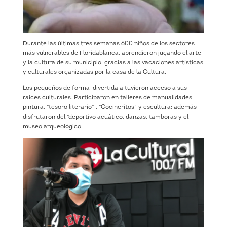
Durante las últimas tres semanas 600 niños de los sectores
más vulnerables de Floridablanca, aprendieron jugando el arte
y la cultura de su municipio, gracias a las vacaciones artísticas
y culturales organizadas por la casa de la Cultura.
Los pequeños de forma divertida a tuvieron acceso a sus
raíces culturales. Participaron en talleres de manualidades,
pintura, “tesoro literario” , “Cocineritos” y escultura; además
disfrutaron del “deportivo acuático, danzas, tamboras y el
museo arqueológico.