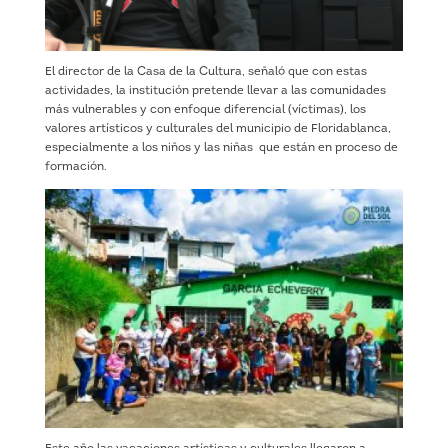
El director de la Casa de la Cultura, señaló que con estas
actividades, la institución pretende llevar a las comunidades
más vulnerables y con enfoque diferencial (víctimas), los
valores artísticos y culturales del municipio de Floridablanca,
especialmente a los niños y las niñas que están en proceso de
formación.