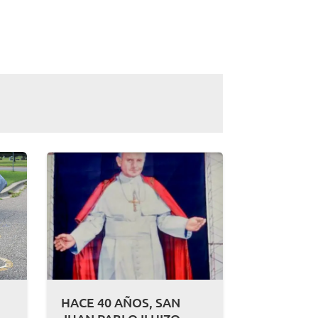
HACE 40 AÑOS, SAN