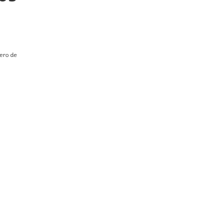
ero de