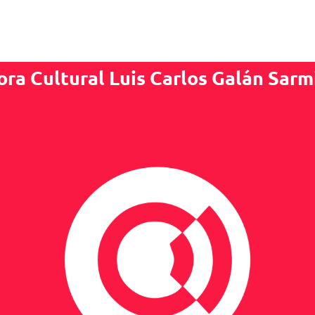
ora Cultural Luis Carlos Galán Sarm