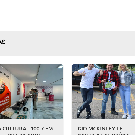
AS
A CULTURAL 100.7 FM
GIO MCKINLEY LE