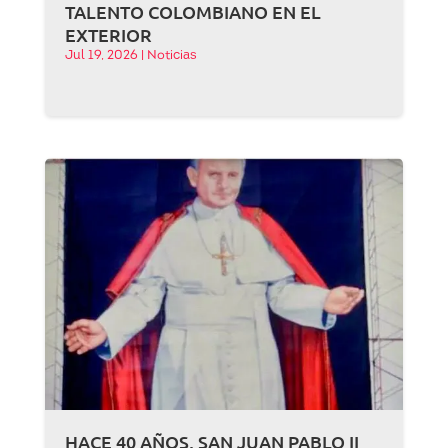
TALENTO COLOMBIANO EN EL
EXTERIOR
Jul 19, 2026
|
Noticias
HACE 40 AÑOS, SAN JUAN PABLO II