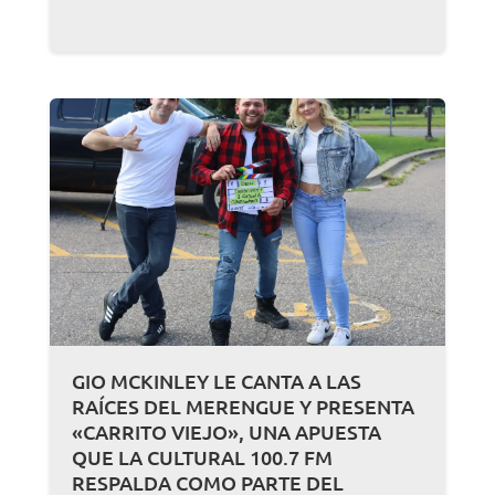
GIO MCKINLEY LE CANTA A LAS
RAÍCES DEL MERENGUE Y PRESENTA
«CARRITO VIEJO», UNA APUESTA
QUE LA CULTURAL 100.7 FM
RESPALDA COMO PARTE DEL