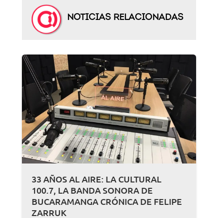
NOTICIAS RELACIONADAS
33 AÑOS AL AIRE: LA CULTURAL
100.7, LA BANDA SONORA DE
BUCARAMANGA CRÓNICA DE FELIPE
ZARRUK