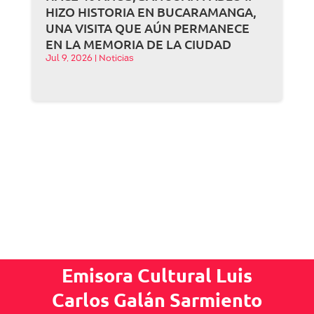
HIZO HISTORIA EN BUCARAMANGA,
UNA VISITA QUE AÚN PERMANECE
EN LA MEMORIA DE LA CIUDAD
Jul 9, 2026
|
Noticias
Emisora Cultural Luis
Carlos Galán Sarmiento