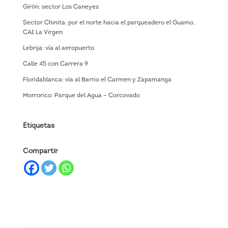
Girón: sector Los Caneyes
Sector Chinita: por el norte hacia el parqueadero el Guamo,
CAI La Virgen
Lebrija: vía al aeropuerto
Calle 45 con Carrera 9
Floridablanca: vía al Barrio el Carmen y Zapamanga
Morrorico: Parque del Agua – Corcovado
Etiquetas
Compartir