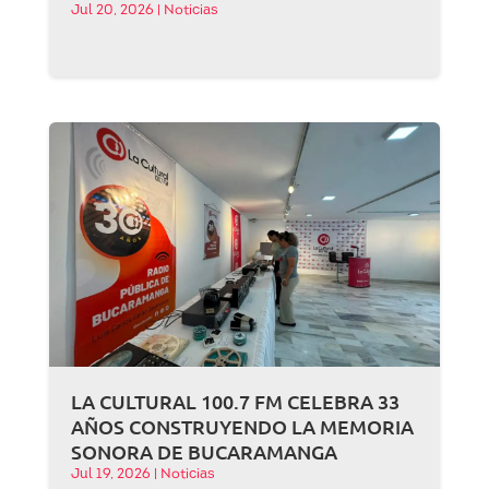
Jul 20, 2026
|
Noticias
LA CULTURAL 100.7 FM CELEBRA 33
AÑOS CONSTRUYENDO LA MEMORIA
SONORA DE BUCARAMANGA
Jul 19, 2026
|
Noticias