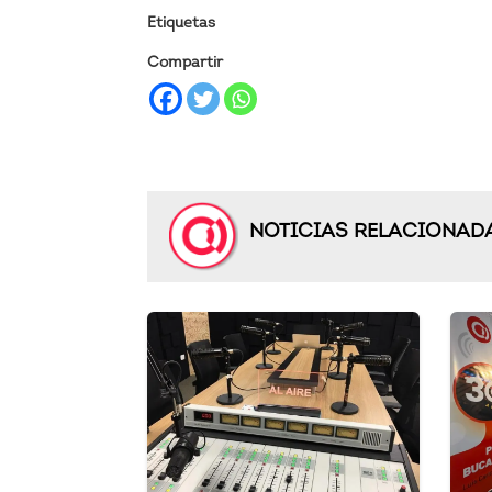
Etiquetas
Compartir
NOTICIAS RELACIONAD