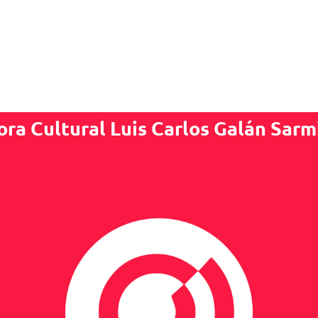
ora Cultural Luis Carlos Galán Sarm