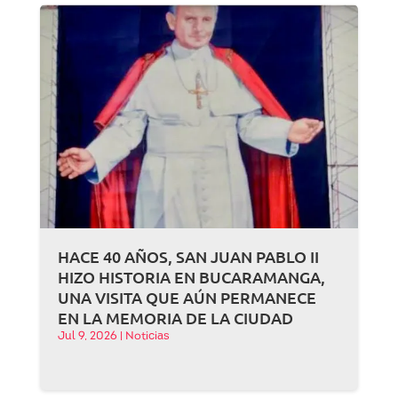
HACE 40 AÑOS, SAN JUAN PABLO II
HIZO HISTORIA EN BUCARAMANGA,
UNA VISITA QUE AÚN PERMANECE
EN LA MEMORIA DE LA CIUDAD
Jul 9, 2026
|
Noticias