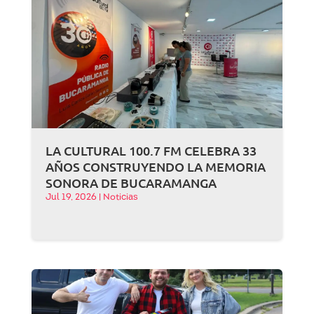
LA CULTURAL 100.7 FM CELEBRA 33
AÑOS CONSTRUYENDO LA MEMORIA
SONORA DE BUCARAMANGA
Jul 19, 2026
|
Noticias