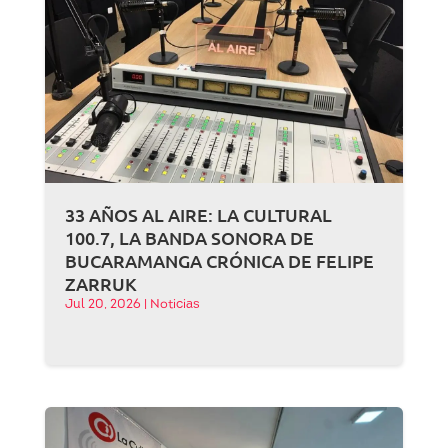
33 AÑOS AL AIRE: LA CULTURAL
100.7, LA BANDA SONORA DE
BUCARAMANGA CRÓNICA DE FELIPE
ZARRUK
Jul 20, 2026
|
Noticias