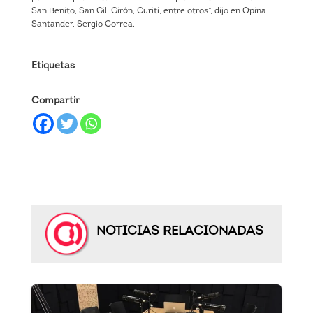
San Benito, San Gil, Girón, Curití, entre otros”, dijo en Opina
Santander, Sergio Correa.
Etiquetas
Compartir
NOTICIAS RELACIONADAS