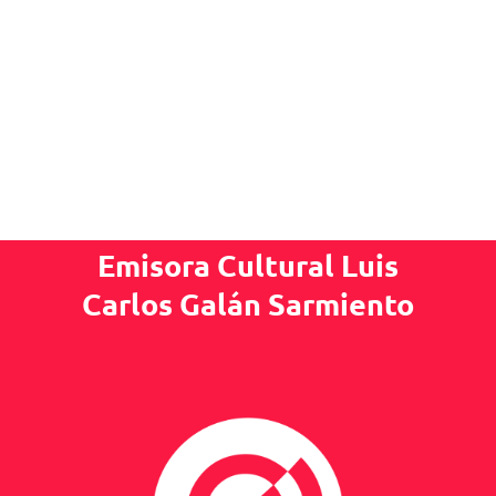
Emisora Cultural Luis
Carlos Galán Sarmiento