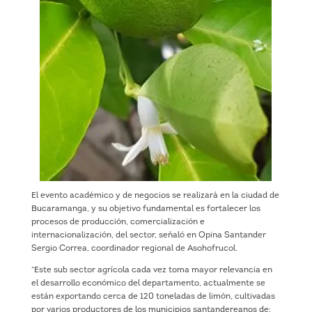
El evento académico y de negocios se realizará en la ciudad de
Bucaramanga, y su objetivo fundamental es fortalecer los
procesos de producción, comercialización e
internacionalización, del sector, señaló en Opina Santander
Sergio Correa, coordinador regional de Asohofrucol.
“Este sub sector agrícola cada vez toma mayor relevancia en
el desarrollo económico del departamento, actualmente se
están exportando cerca de 120 toneladas de limón, cultivadas
por varios productores de los municipios santandereanos de: