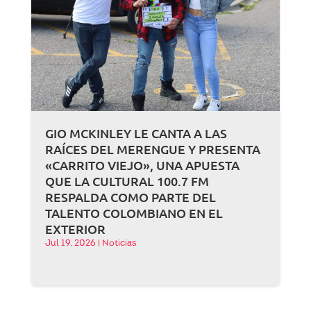
GIO MCKINLEY LE CANTA A LAS
RAÍCES DEL MERENGUE Y PRESENTA
«CARRITO VIEJO», UNA APUESTA
QUE LA CULTURAL 100.7 FM
RESPALDA COMO PARTE DEL
TALENTO COLOMBIANO EN EL
EXTERIOR
Jul 19, 2026
|
Noticias