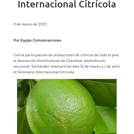
Internacional Citrícola
9 de marzo de 2022
Por Equipo Comunicaciones
Con la participación de productores de cítricos de todo el país,
la Asociación Hortifrutícula de Colombia, Asohofrucol,
seccional Santander, realizará los días 31 de marzo y 1 de abril,
el Seminario Internacional Citrícola.